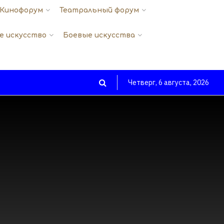
Кинофорум
Театральный форум
е искусство
Боевые искусства
Четверг, 6 августа, 2026