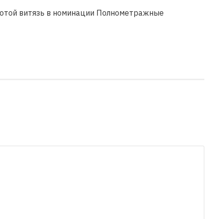
лотой витязь в номинации Полнометражные