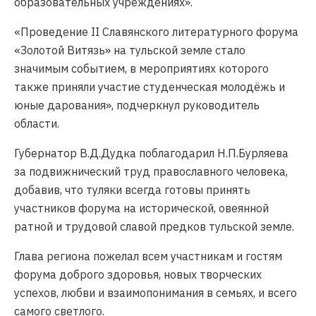
образовательных учреждениях».
«Проведение II Славянского литературного форума
«Золотой Витязь» на тульской земле стало
значимым событием, в мероприятиях которого
также приняли участие студенческая молодёжь и
юные дарования», подчеркнул руководитель
области.
Губернатор В.Д.Дудка поблагодарил Н.П.Бурляева
за подвижнический труд православного человека,
добавив, что туляки всегда готовы принять
участников форума на исторической, овеянной
ратной и трудовой славой предков тульской земле.
Глава региона пожелал всем участникам и гостям
форума доброго здоровья, новых творческих
успехов, любви и взаимопонимания в семьях, и всего
самого светлого.