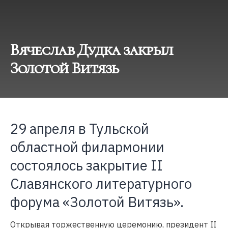
Вячеслав Дудка закрыл
Золотой Витязь
29 апреля в Тульской
областной филармонии
состоялось закрытие II
Славянского литературного
форума «Золотой Витязь».
Открывая торжественную церемонию, президент II