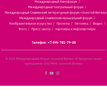
Международный Кинофорум
Международный театральный форум
Международный Славянский литературный форум «Золотой Витязь»
Международный Славянский музыкальный форум
Изобразительное искусство
Проекты
Летопись
Видео
Фото
Пресс-центр
партнёры и инфопартнёры
Телефон: +7 495-781-79-08
© 2021 Международный Форум «Золотой Витязь» © Авторские права
принадлежат ООО МКФ «Золотой Витязь»