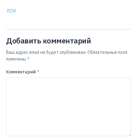
ТСН
Добавить комментарий
Ваш адрес email не будет опубликован.
Обязательные поля
*
помечены
*
Комментарий