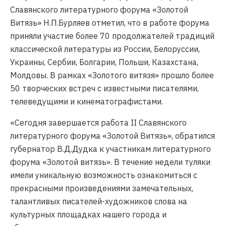
Славянского литературного форума «Золотой
Витязь» Н.П.Бурляев отметил, что в работе форума
приняли участие более 70 продолжателей традиций
классической литературы из России, Белоруссии,
Украины, Сербии, Болгарии, Польши, Казахстана,
Молдовы. В рамках «Золотого витязя» прошло более
50 творческих встреч с известными писателями,
телеведущими и кинематографистами.
«Сегодня завершается работа II Славянского
литературного форума «Золотой Витязь», обратился
губернатор В.Д.Дудка к участникам литературного
форума «Золотой витязь». В течение недели туляки
имели уникальную возможность ознакомиться с
прекрасными произведениями замечательных,
талантливых писателей-художников слова на
культурных площадках нашего города и