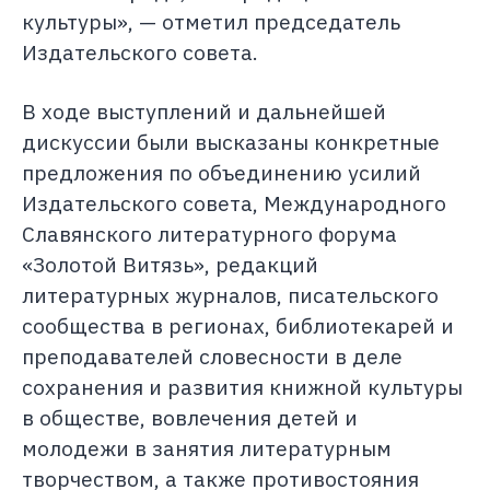
культуры», — отметил председатель
Издательского совета.
В ходе выступлений и дальнейшей
дискуссии были высказаны конкретные
предложения по объединению усилий
Издательского совета, Международного
Славянского литературного форума
«Золотой Витязь», редакций
литературных журналов, писательского
сообщества в регионах, библиотекарей и
преподавателей словесности в деле
сохранения и развития книжной культуры
в обществе, вовлечения детей и
молодежи в занятия литературным
творчеством, а также противостояния