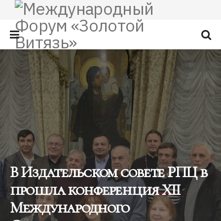
В Издательском совете РПЦ в
прошла конференция XII
Международного