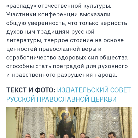
«распаду» отечественной культуры.
Участники конференции высказали
общую уверенность, что только верность
духовным традициям русской
литературы, твердое стояние на основе
ценностей православной веры и
соработничество здоровых сил общества
способны стать преградой для духовного
и нравственного разрушения народа.
ТЕКСТ И ФОТО:
ИЗДАТЕЛЬСКИЙ СОВЕТ
РУССКОЙ ПРАВОСЛАВНОЙ ЦЕРКВИ