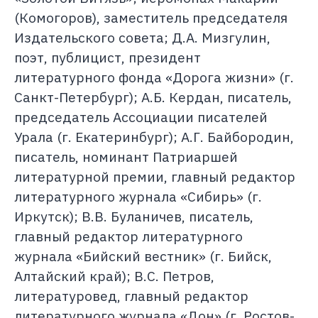
(Комогоров), заместитель председателя
Издательского совета; Д.А. Мизгулин,
поэт, публицист, президент
литературного фонда «Дорога жизни» (г.
Санкт-Петербург); А.Б. Кердан, писатель,
председатель Ассоциации писателей
Урала (г. Екатеринбург); А.Г. Байбородин,
писатель, номинант Патриаршей
литературной премии, главный редактор
литературного журнала «Сибирь» (г.
Иркутск); В.В. Буланичев, писатель,
главный редактор литературного
журнала «Бийский вестник» (г. Бийск,
Алтайский край); В.С. Петров,
литературовед, главный редактор
литературного журнала «Дон» (г. Ростов-