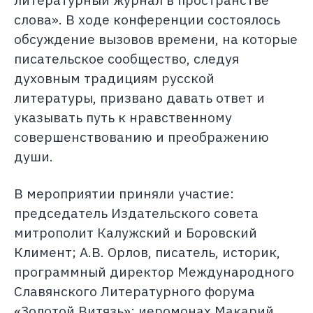
слова». В ходе конференции состоялось
обсуждение вызовов времени, на которые
писательское сообщество, следуя
духовным традициям русской
литературы, призвано давать ответ и
указывать путь к нравственному
совершенствованию и преображению
души.
В мероприятии приняли участие:
председатель Издательского совета
митрополит Калужский и Боровский
Климент; А.В. Орлов, писатель, историк,
программный директор Международного
Славянского Литературного форума
«Золотой Витязь»; иеромонах Макарий