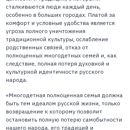
сталкиваются люди каждый день,
особенно в больших городах. Платой за
комфорт и условные удобства является
угроза полного уничтожения
традиционной культуры, ослабление
родственных связей, отказ от
полноценных многодетных семей и, как
следствие, полная потеря духовной и
культурной идентичности русского
народа.
«Многодетная полноценная семья должна
быть тем идеалом русской жизни, только
возвращение к которому позволит
остановить полную потерю самобытности
нашего народа, его традиций и