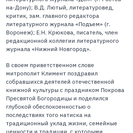
на-Дону); В.Д. Лютый, литературовед,
критик, зам. главного редактора
литературного журнала «Подъем» (г.
Воронеж); Е.Н. Крюкова, писатель, член
редакционной коллегии литературного
журнала «Нижний Новгород».
В своем приветственном слове
митрополит Климент поздравил
собравшихся деятелей отечественной
книжной культуры с праздником Покрова
Пресвятой Богородицы и поделился
глубокой обеспокоенностью о
последствиях того натиска на
традиционный уклад жизни, семейные
ценности и традиции, с которыми