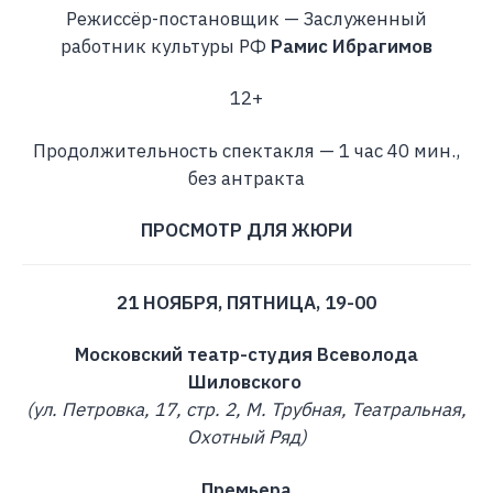
Режиссёр-постановщик — Заслуженный
работник культуры РФ
Рамис Ибрагимов
12+
Продолжительность спектакля — 1 час 40 мин.,
без антракта
ПРОСМОТР ДЛЯ ЖЮРИ
21 НОЯБРЯ, ПЯТНИЦА, 19-00
Московский театр-студия Всеволода
Шиловского
(ул. Петровка, 17, стр. 2, М. Трубная, Театральная,
Охотный Ряд)
Премьера