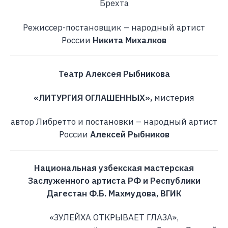
Брехта
Режиссер-постановщик – народный артист
России
Никита Михалков
Театр Алексея Рыбникова
«ЛИТУРГИЯ ОГЛАШЕННЫХ»,
мистерия
автор Либретто и постановки – народный артист
России
Алексей Рыбников
Национальная узбекская мастерская
Заслуженного артиста РФ и Республики
Дагестан Ф.Б. Махмудова, ВГИК
«ЗУЛЕЙХА ОТКРЫВАЕТ ГЛАЗА»,