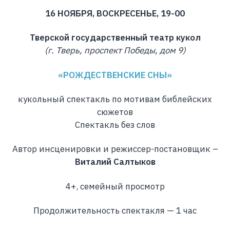
16 НОЯБРЯ, ВОСКРЕСЕНЬЕ, 19-00
Тверской государственный театр кукол
(г. Тверь, проспект Победы, дом 9)
«РОЖДЕСТВЕНСКИЕ СНЫ»
кукольный спектакль по мотивам библейских
сюжетов
Спектакль без слов
Автор инсценировки и режиссер-постановщик –
Виталий Салтыков
4+, семейный просмотр
Продолжительность спектакля — 1 час