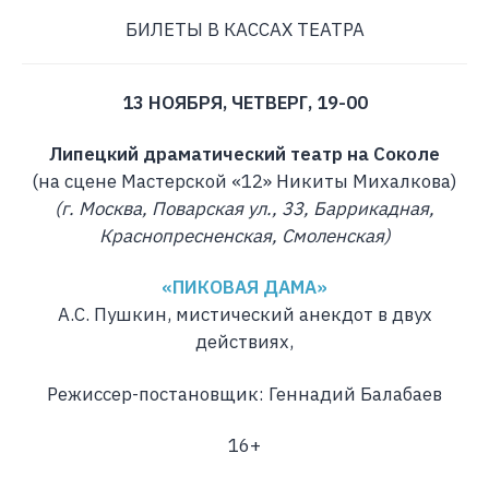
БИЛЕТЫ В КАССАХ ТЕАТРА
13 НОЯБРЯ, ЧЕТВЕРГ, 19-00
Липецкий драматический театр на Соколе
(на сцене Мастерской «12» Никиты Михалкова)
(г. Москва, Поварская ул., 33, Баррикадная,
Краснопресненская, Смоленская)
«ПИКОВАЯ ДАМА»
А.С. Пушкин, мистический анекдот в двух
действиях,
Режиссер-постановщик: Геннадий Балабаев
16+