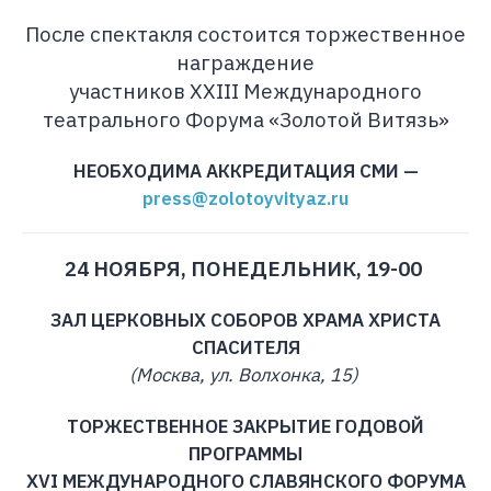
После спектакля состоится торжественное
награждение
участников XXIII Международного
театрального Форума «Золотой Витязь»
НЕОБХОДИМА АККРЕДИТАЦИЯ СМИ —
press@zolotoyvityaz.ru
24 НОЯБРЯ, ПОНЕДЕЛЬНИК, 19-00
ЗАЛ ЦЕРКОВНЫХ СОБОРОВ ХРАМА ХРИСТА
СПАСИТЕЛЯ
(Москва, ул. Волхонка, 15)
ТОРЖЕСТВЕННОЕ ЗАКРЫТИЕ ГОДОВОЙ
ПРОГРАММЫ
XVI МЕЖДУНАРОДНОГО СЛАВЯНСКОГО ФОРУМА