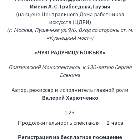
Имени А. С. Грибоедова, Грузия
(на сцене Центрального Дома работников
искусств (ЦДРИ)
(г. Москва, Пушечная ул.9/6, Вход со стороны ст. м.
«Кузнецкий мост»)
«ЧУЮ РАДУНИЦУ БОЖЬЮ!»
Поэтический Моноспектакль к 130-летию Сергея
Есенина
Автор, режиссер и исполнитель главной роли
Валерий Харютченко
12+
Продолжительность спектакля — 2 часа
Регистрация на бесплатное посещение