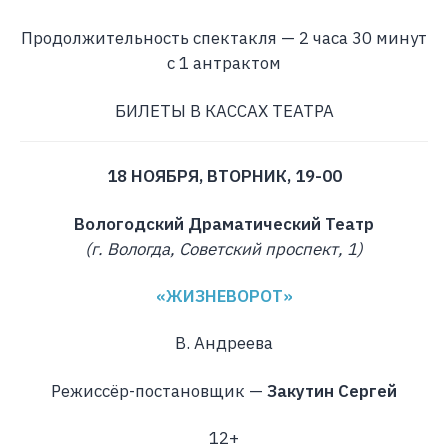
Продолжительность спектакля — 2 часа 30 минут
с 1 антрактом
БИЛЕТЫ В КАССАХ ТЕАТРА
18 НОЯБРЯ, ВТОРНИК, 19-00
Вологодский Драматический Театр
(г. Вологда, Советский проспект, 1)
«ЖИЗНЕВОРОТ»
В. Андреева
Режиссёр-постановщик —
Закутин Сергей
12+