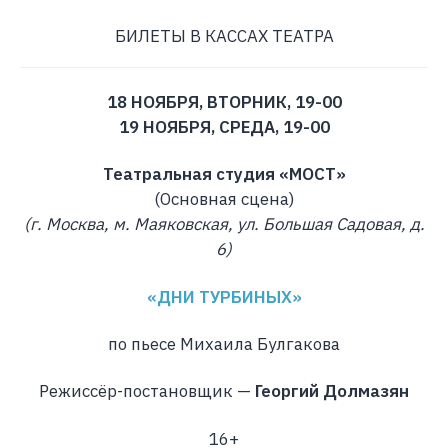
БИЛЕТЫ В КАССАХ ТЕАТРА
18 НОЯБРЯ, ВТОРНИК, 19-00
19 НОЯБРЯ, СРЕДА, 19-00
Театральная студия «МОСТ»
(Основная сцена)
(г. Москва, м. Маяковская, ул. Большая Садовая, д.
6)
«ДНИ ТУРБИНЫХ»
по пьесе Михаила Булгакова
Режиссёр-постановщик —
Георгий Долмазян
16+