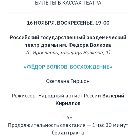
БИЛЕТЫ В КАССАХ ТЕАТРА
16 НОЯБРЯ, ВОСКРЕСЕНЬЕ, 19-00
Российский государственный академический
театр драмы им. Фёдора Волкова
(г. Ярославль, площадь Волкова, 1)
«ФЁДОР ВОЛКОВ. ВОСХОЖДЕНИЕ»
Светлана Гиршон
Режиссёр: Народный артист России
Валерий
Кириллов
16+
Продолжительность спектакля — 1 час 30 минут
без антракта