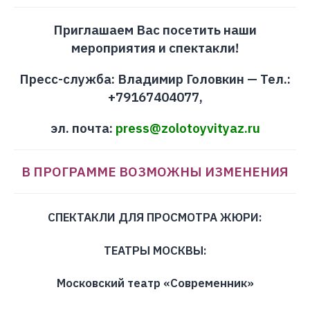
Приглашаем Вас посетить наши
мероприятия и спектакли!
Пресс-служба: Владимир Головкин — Тел.:
+79167404077,
эл. почта:
press@zolotoyvityaz.ru
В ПРОГРАММЕ ВОЗМОЖНЫ ИЗМЕНЕНИЯ
СПЕКТАКЛИ ДЛЯ ПРОСМОТРА ЖЮРИ:
ТЕАТРЫ МОСКВЫ:
Московский театр «Современник»