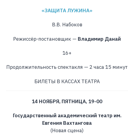
«ЗАЩИТА ЛУЖИНА»
В.В. Набоков
Режиссёр-постановщик —
Владимир Данай
16+
Продолжительность спектакля — 2 часа 15 минут
БИЛЕТЫ В КАССАХ ТЕАТРА
14 НОЯБРЯ, ПЯТНИЦА, 19-00
Государственный академический театр им.
Евгения Вахтангова
(Новая сцена)