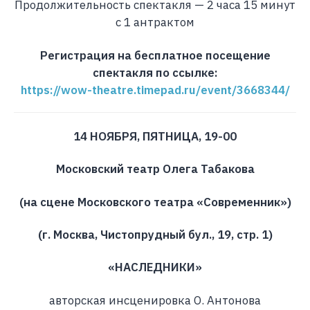
Продолжительность спектакля — 2 часа 15 минут
c 1 антрактом
Регистрация на бесплатное посещение
спектакля по ссылке:
https://wow-theatre.timepad.ru/event/3668344/
14 НОЯБРЯ, ПЯТНИЦА, 19-00
Московский театр Олега Табакова
(на сцене Московского театра «Современник»)
(г. Москва, Чистопрудный бул., 19, стр. 1)
«НАСЛЕДНИКИ»
авторская инсценировка О. Антонова