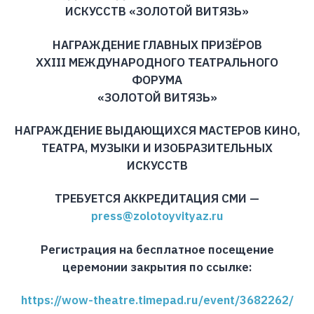
ИСКУССТВ «ЗОЛОТОЙ ВИТЯЗЬ»
НАГРАЖДЕНИЕ ГЛАВНЫХ ПРИЗЁРОВ
XXIII МЕЖДУНАРОДНОГО ТЕАТРАЛЬНОГО
ФОРУМА
«ЗОЛОТОЙ ВИТЯЗЬ»
НАГРАЖДЕНИЕ ВЫДАЮЩИХСЯ МАСТЕРОВ КИНО,
ТЕАТРА, МУЗЫКИ И ИЗОБРАЗИТЕЛЬНЫХ
ИСКУССТВ
ТРЕБУЕТСЯ АККРЕДИТАЦИЯ СМИ —
press@zolotoyvityaz.ru
Регистрация на бесплатное посещение
церемонии закрытия по ссылке:
https://wow-theatre.timepad.ru/event/3682262/