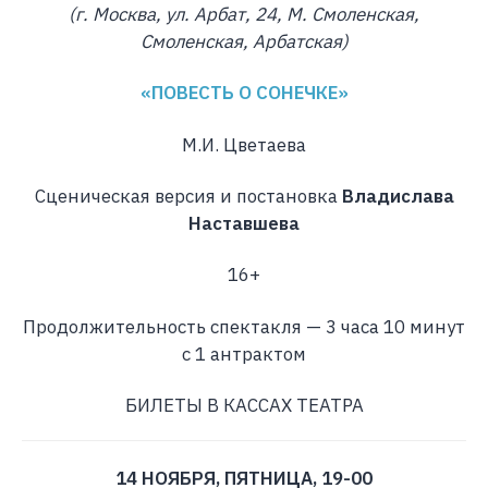
(г. Москва, ул. Арбат, 24, М. Смоленская,
Смоленская, Арбатская)
«ПОВЕСТЬ О СОНЕЧКЕ»
М.И. Цветаева
Сценическая версия и постановка
Владислава
Наставшева
16+
Продолжительность спектакля — 3 часа 10 минут
c 1 антрактом
БИЛЕТЫ В КАССАХ ТЕАТРА
14 НОЯБРЯ, ПЯТНИЦА, 19-00