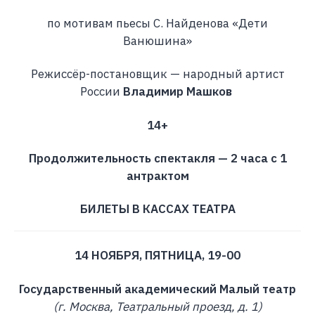
по мотивам пьесы С. Найденова «Дети
Ванюшина»
Режиссёр-постановщик — народный артист
России
Владимир Машков
14+
Продолжительность спектакля — 2 часа с 1
антрактом
БИЛЕТЫ В КАССАХ ТЕАТРА
14 НОЯБРЯ, ПЯТНИЦА, 19-00
Государственный академический Малый театр
(г. Москва, Театральный проезд, д. 1)