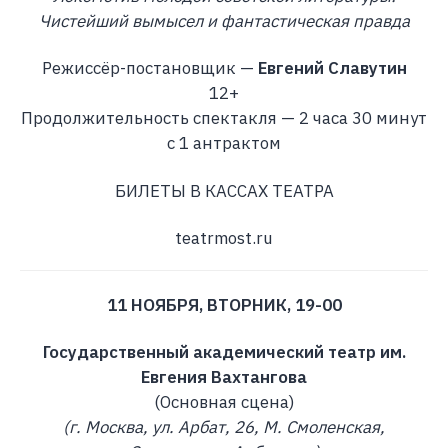
Чистейший вымысел и фантастическая правда
Режиссёр-постановщик —
Евгений Славутин
12+
Продолжительность спектакля — 2 часа 30 минут
с 1 антрактом
БИЛЕТЫ В КАССАХ ТЕАТРА
teatrmost.ru
11 НОЯБРЯ, ВТОРНИК, 19-00
Государственный академический театр им.
Евгения Вахтангова
(Основная сцена)
(г. Москва, ул. Арбат, 26, М. Смоленская,