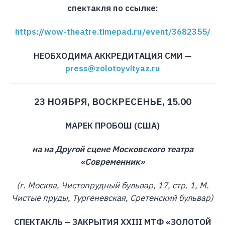
спектакля по ссылке:
https://wow-theatre.timepad.ru/event/3682355/
НЕОБХОДИМА АККРЕДИТАЦИЯ СМИ —
press@zolotoyvityaz.ru
23 НОЯБРЯ, ВОСКРЕСЕНЬЕ, 15.00
МАРЕК ПРОБОШ (США)
на на Другой сцене Московского театра
«Современник»
(г. Москва, Чистопрудный бульвар, 17, стр. 1, М.
Чистые пруды, Тургеневская, Сретенский бульвар)
СПЕКТАКЛЬ – ЗАКРЫТИЯ XXIII МТФ «ЗОЛОТОЙ