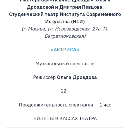
Дроздовой и Дмитрия Певцова,
Студенческий театр Института Современного
Искусства (ИСИ)
(г. Москва, ул. Новозаводская, 27а, М.
Багратионовская)
«АКТРИСА»
Музыкальный спектакль
Режиссёр
Ольга Дроздова
12+
Продолжительность спектакля — 1 час
БИЛЕТЫ В КАССАХ ТЕАТРА