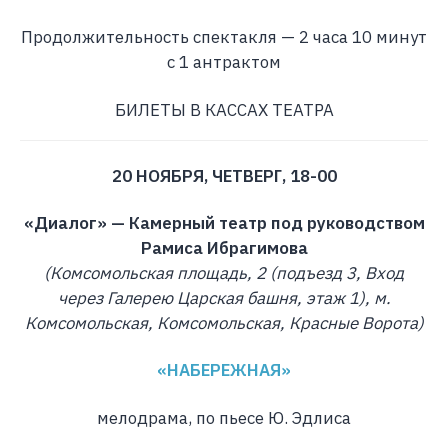
Продолжительность спектакля — 2 часа 10 минут
с 1 антрактом
БИЛЕТЫ В КАССАХ ТЕАТРА
20 НОЯБРЯ, ЧЕТВЕРГ, 18-00
«Диалог» — Камерный театр под руководством
Рамиса Ибрагимова
(Комсомольская площадь, 2 (подъезд 3, Вход
через Галерею Царская башня, этаж 1), м.
Комсомольская, Комсомольская, Красные Ворота)
«НАБЕРЕЖНАЯ»
мелодрама, по пьесе Ю. Эдлиса