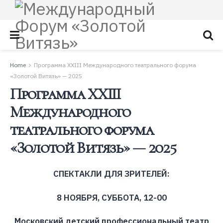
Home
Программа XXIII Международного театрального форума
«Золотой Витязь» — 2025
Программа XXIII
Международного
театрального форума
«Золотой Витязь» — 2025
СПЕКТАКЛИ ДЛЯ ЗРИТЕЛЕЙ:
8 НОЯБРЯ, СУББОТА, 12-00
Московский детский профессиональный театр