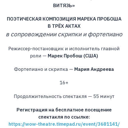
ВИТЯЗЬ»
ПОЭТИЧЕСКАЯ КОМПОЗИЦИЯ МАРЕКА ПРОБОША
В ТРЁХ АКТАХ
в сопровождении скрипки и фортепиано
Режиссер-постановщик и исполнитель главной
роли —
Марек Пробош (США)
Фортепиано и скрипка —
Мария Андреева
16+
Продолжительность спектакля — 55 минут
Регистрация на бесплатное посещение
спектакля по ссылке:
https://wow-theatre.timepad.ru/event/3681141/