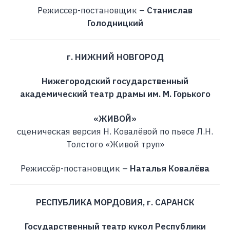
Режиссер-постановщик –
Станислав
Голодницкий
г. НИЖНИЙ НОВГОРОД
Нижегородский государственный
академический театр драмы им. М. Горького
«ЖИВОЙ»
сценическая версия Н. Ковалёвой по пьесе Л.Н.
Толстого «Живой труп»
Режиссёр-постановщик –
Наталья Ковалёва
РЕСПУБЛИКА МОРДОВИЯ, г. САРАНСК
Государственный театр кукол Республики