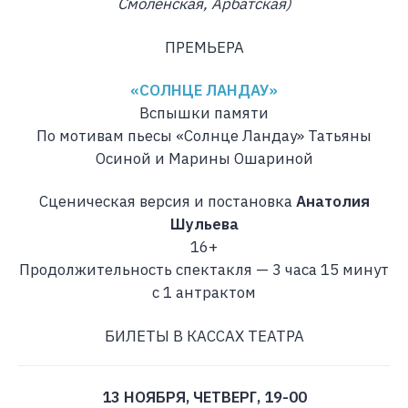
Смоленская, Арбатская)
ПРЕМЬЕРА
«СОЛНЦЕ ЛАНДАУ»
Вспышки памяти
По мотивам пьесы «Солнце Ландау» Татьяны
Осиной и Марины Ошариной
Сценическая версия и постановка
Анатолия
Шульева
16+
Продолжительность спектакля — 3 часа 15 минут
c 1 антрактом
БИЛЕТЫ В КАССАХ ТЕАТРА
13 НОЯБРЯ, ЧЕТВЕРГ, 19-00