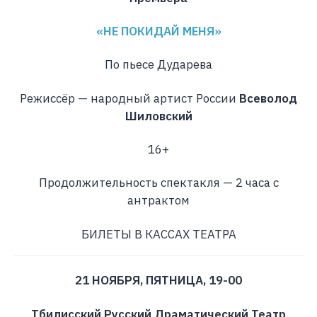
«НЕ ПОКИДАЙ МЕНЯ»
По пьесе Дударева
Режиссёр — народный артист России
Всеволод
Шиловский
16+
Продолжительность спектакля — 2 часа с
антрактом
БИЛЕТЫ В КАССАХ ТЕАТРА
21 НОЯБРЯ, ПЯТНИЦА, 19-00
Тбилисский Русский Драматический Театр