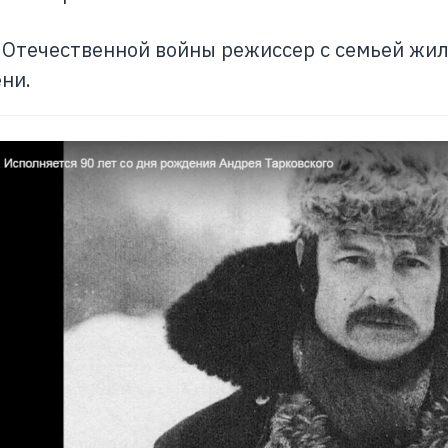
 Отечественной войны режиссер с семьей жил 
ни.