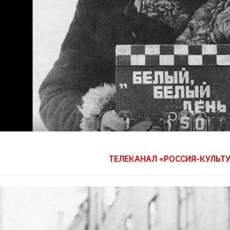
ТЕЛЕКАНАЛ «РОССИЯ-КУЛЬТУ