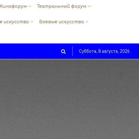
Кинофорум
Театральный форум
е искусство
Боевые искусства
Суббота, 8 августа, 2026