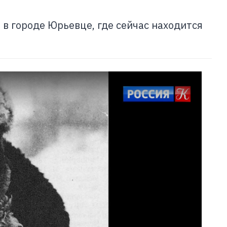
в городе Юрьевце, где сейчас находится