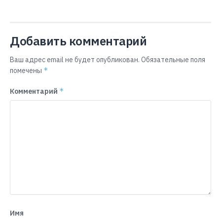
Добавить комментарий
Ваш адрес email не будет опубликован.
Обязательные поля
*
помечены
*
Комментарий
Имя