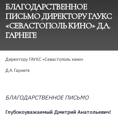
БЛАГОДАРСТВЕННОЕ
ПИСЬМО ДИРЕКТОРУ ГАУКС
«СЕВАСТОПОЛЬ КИНО» Д.А.
ГАРНЕГЕ
Директору ГАУКС «Севастополь кино»
Д.А. Гарнеге
БЛАГОДАРСТВЕННОЕ ПИСЬМО
Глубокоуважаемый Дмитрий Анатольевич!