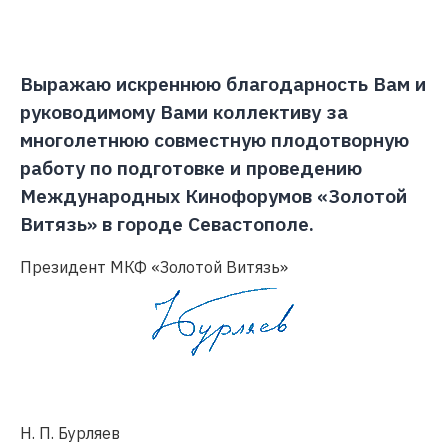
Выражаю искреннюю благодарность Вам и
руководимому Вами коллективу за
многолетнюю совместную плодотворную
работу по подготовке и проведению
Международных Кинофорумов «Золотой
Витязь» в городе Севастополе.
Президент МКФ «Золотой Витязь»
Н. П. Бурляев