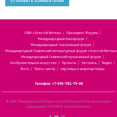
СФИ «Золотой Витязь»
Президент Форума
Международный Кинофорум
Международный театральный форум
Международный Славянский литературный форум «Золотой Витязь»
Международный Славянский музыкальный форум
Изобразительное искусство
Проекты
Летопись
Видео
Фото
Пресс-центр
партнёры и инфопартнёры
Телефон: +7 495-781-79-08
© 2021 Международный Форум «Золотой Витязь» © Авторские права
принадлежат ООО МКФ «Золотой Витязь»