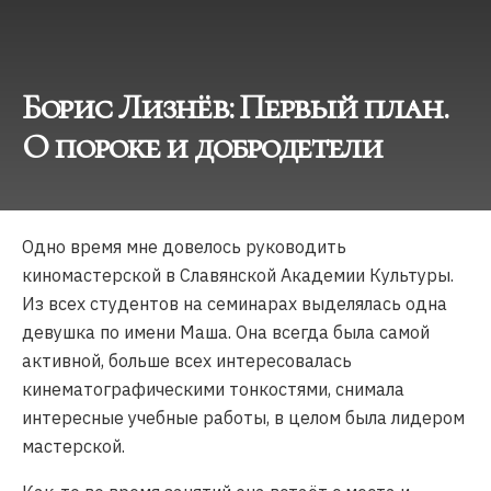
Борис Лизнёв: Первый план.
О пороке и добродетели
Одно время мне довелось руководить
киномастерской в Славянской Академии Культуры.
Из всех студентов на семинарах выделялась одна
девушка по имени Маша. Она всегда была самой
активной, больше всех интересовалась
кинематографическими тонкостями, снимала
интересные учебные работы, в целом была лидером
мастерской.