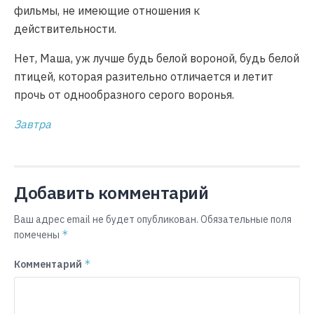
фильмы, не имеющие отношения к
действительности.
Нет, Маша, уж лучше будь белой вороной, будь белой
птицей, которая разительно отличается и летит
прочь от однообразного серого воронья.
Завтра
Добавить комментарий
Ваш адрес email не будет опубликован.
Обязательные поля
*
помечены
*
Комментарий