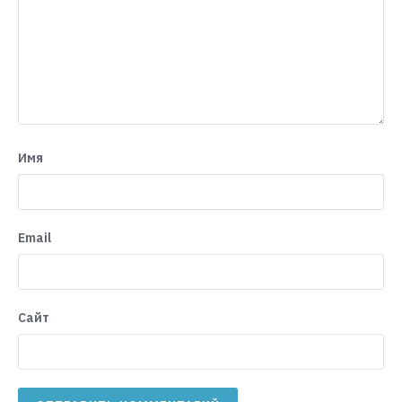
Имя
Email
Сайт