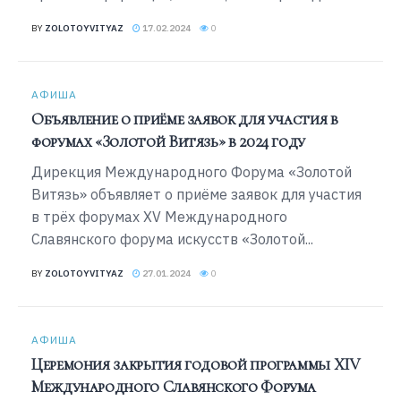
BY
ZOLOTOYVITYAZ
17.02.2024
0
АФИША
Объявление о приёме заявок для участия в
форумах «Золотой Витязь» в 2024 году
Дирекция Международного Форума «Золотой
Витязь» объявляет о приёме заявок для участия
в трёх форумах XV Международного
Славянского форума искусств «Золотой...
BY
ZOLOTOYVITYAZ
27.01.2024
0
АФИША
Церемония закрытия годовой программы XIV
Международного Славянского Форума