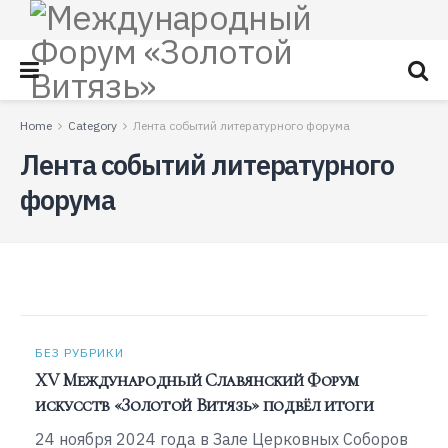
Home
Category
Лента событий литературного форума
Лента событий литературного
форума
БЕЗ РУБРИКИ
XV Международный Славянский Форум
искусств «Золотой Витязь» подвёл итоги
24 ноября 2024 года в Зале Церковных Соборов