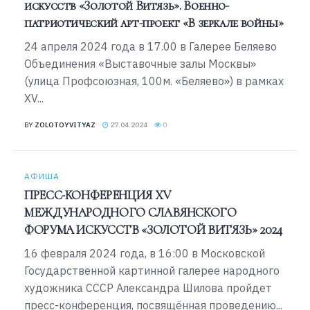
искусств «Золотой Витязь». Военно-
патриотический арт-проект «В зеркале войны»
24 апреля 2024 года в 17.00 в Галерее Беляево
Объединения «Выставочные залы Москвы»
(улица Профсоюзная, 100м. «Беляево») в рамках
XV...
BY
ZOLOTOYVITYAZ
27.04.2024
0
АФИША
ПРЕСС-КОНФЕРЕНЦИЯ XV
МЕЖДУНАРОДНОГО СЛАВЯНСКОГО
ФОРУМА ИСКУССТВ «ЗОЛОТОЙ ВИТЯЗЬ» 2024
16 февраля 2024 года, в 16:00 в Московской
Государственной картинной галерее народного
художника СССР Александра Шилова пройдет
пресс-конференция, посвящённая проведению...