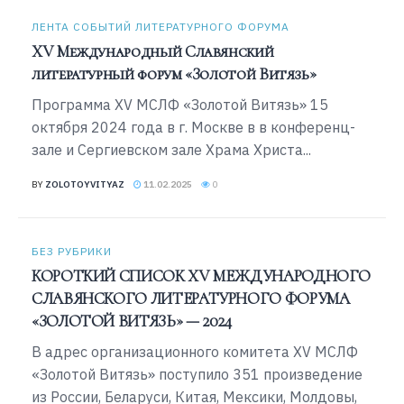
ЛЕНТА СОБЫТИЙ ЛИТЕРАТУРНОГО ФОРУМА
XV Международный Славянский
литературный форум «Золотой Витязь»
Программа XV МСЛФ «Золотой Витязь» 15
октября 2024 года в г. Москве в в конференц-
зале и Сергиевском зале Храма Христа...
BY
ZOLOTOYVITYAZ
11.02.2025
0
БЕЗ РУБРИКИ
КОРОТКИЙ СПИСОК XV МЕЖДУНАРОДНОГО
СЛАВЯНСКОГО ЛИТЕРАТУРНОГО ФОРУМА
«ЗОЛОТОЙ ВИТЯЗЬ» — 2024
В адрес организационного комитета XV МСЛФ
«Золотой Витязь» поступило 351 произведение
из России, Беларуси, Китая, Мексики, Молдовы,