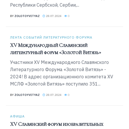
Республики Сербской, Сербии,...
BY
ZOLOTOYVITYAZ
28.07.2024
0
ЛЕНТА СОБЫТИЙ ЛИТЕРАТУРНОГО ФОРУМА
XV Международный Славянский
литературный форум «Золотой Витязь»
Участники XV Международного Славянского
Литературного Форума «Золотой Витязь» -
2024! В адрес организационного комитета XV
МСЛФ «Золотой Витязь» поступило 351...
BY
ZOLOTOYVITYAZ
28.07.2024
0
АФИША
XV Славянский форум изобразительных