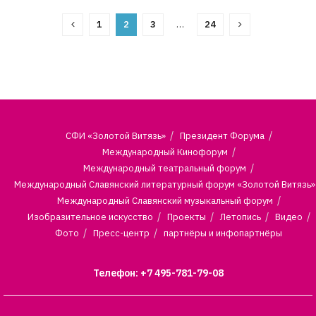
1
2
3
…
24
СФИ «Золотой Витязь»
Президент Форума
Международный Кинофорум
Международный театральный форум
Международный Славянский литературный форум «Золотой Витязь»
Международный Славянский музыкальный форум
Изобразительное искусство
Проекты
Летопись
Видео
Фото
Пресс-центр
партнёры и инфопартнёры
Телефон: +7 495-781-79-08