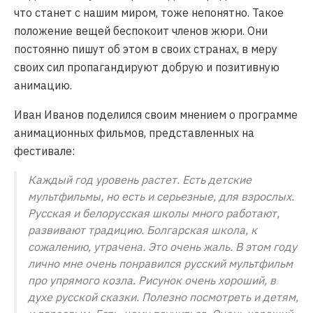
что станет с нашим миром, тоже непонятно. Такое
положение вещей беспокоит членов жюри. Они
постоянно пишут об этом в своих странах, в меру
своих сил пропагандируют добрую и позитивную
анимацию.
Иван Иванов поделился своим мнением о программе
анимационных фильмов, представленных на
фестивале:
Каждый год уровень растет. Есть детские
мультфильмы, но есть и серьезные, для взрослых.
Русская и белорусская школы много работают,
развивают традицию. Болгарская школа, к
сожалению, утрачена. Это очень жаль. В этом году
лично мне очень понравился русский мультфильм
про упрямого козла. Рисунок очень хороший, в
духе русской сказки. Полезно посмотреть и детям,