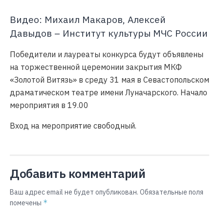
Видео: Михаил Макаров, Алексей
Давыдов – Институт культуры МЧС России
Победители и лауреаты конкурса будут объявлены
на торжественной церемонии закрытия МКФ
«Золотой Витязь» в среду 31 мая в Севастопольском
драматическом театре имени Луначарского. Начало
мероприятия в 19.00
Вход на мероприятие свободный.
Добавить комментарий
Ваш адрес email не будет опубликован.
Обязательные поля
*
помечены