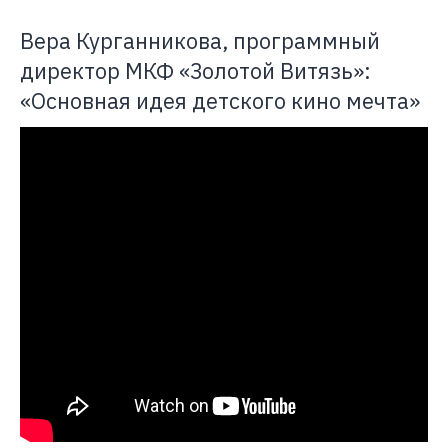
Вера Курганникова, программный
директор МКФ «Золотой Витязь»:
«Основная идея детского кино мечта»