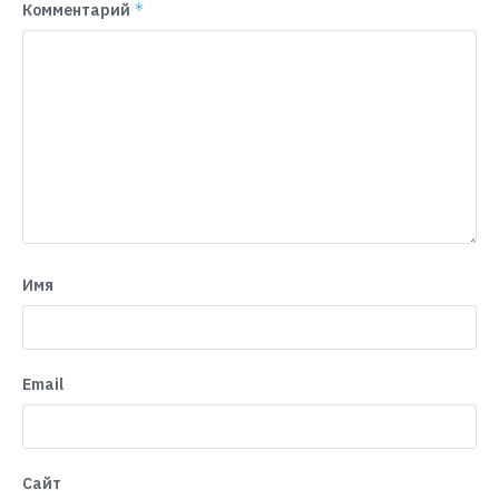
*
Комментарий
Имя
Email
Сайт