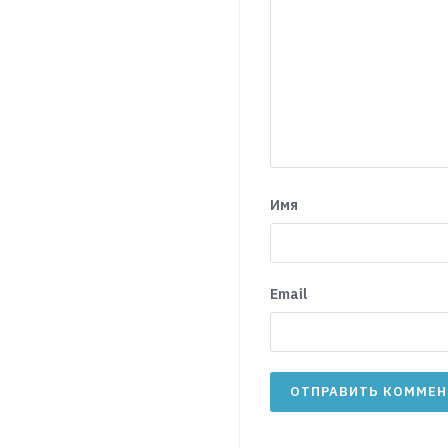
Имя
Email