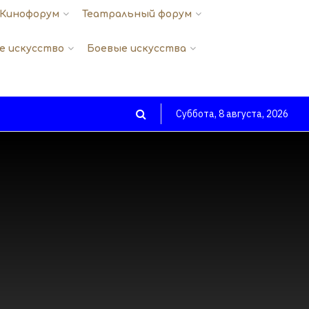
Кинофорум
Театральный форум
е искусство
Боевые искусства
Суббота, 8 августа, 2026