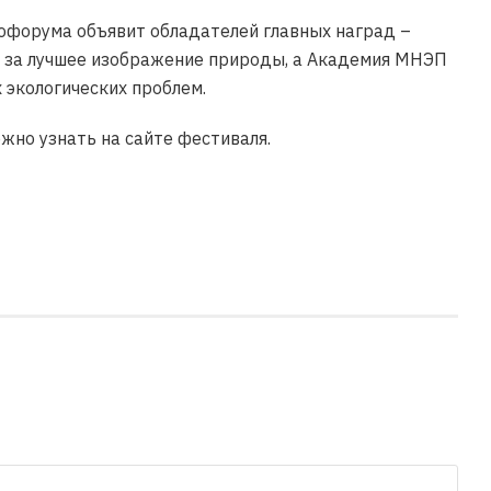
форума объявит обладателей главных наград –
я» за лучшее изображение природы, а Академия МНЭП
 экологических проблем.
жно узнать на сайте фестиваля.