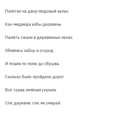
Полетел на двор медовый запах.
Как медведи избы деревень
Память сжали в деревянных лапах.
Обнялись забор и огород
И пошли по полю до обрыва.
Сколько было пройдено дорог
Всё трава зелёная укрыла.
Спи, деревня, спи, не умирай.