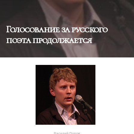
Голосование за русского
поэта продолжается
Василий Попов