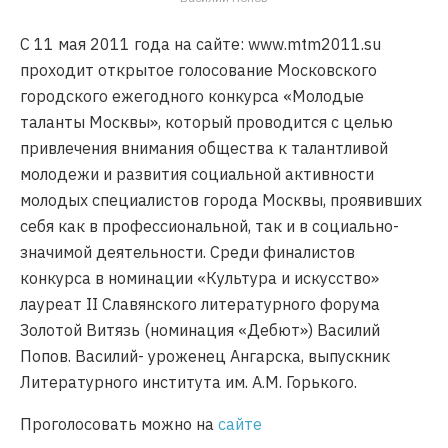
С 11 мая 2011 года на сайте: www.mtm2011.su
проходит открытое голосование Московского
городского ежегодного конкурса «Молодые
таланты Москвы», который проводится с целью
привлечения внимания общества к талантливой
молодежи и развития социальной активности
молодых специалистов города Москвы, проявивших
себя как в профессиональной, так и в социально-
значимой деятельности. Среди финалистов
конкурса в номинации «Культура и искусство»
лауреат II Славянского литературного форума
Золотой Витязь (номинация «Дебют») Василий
Попов. Василий- уроженец Ангарска, выпускник
Литературного института им. А.М. Горького.
Проголосовать можно на
сайте