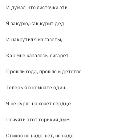
И думал, что листочки эти
Я закурю, как курит дед.
И накрутил я из газеты,
Как мне казалось, сигарет…
Прошли года, прошло и детство,
Теперь я в комнате один.
Я не курю, но хочет сердце
Почуять этот горький дым.
Стихов не надо, нет, не надо,