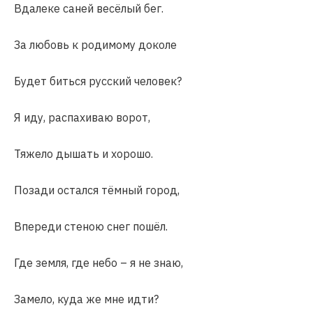
Вдалеке саней весёлый бег.
За любовь к родимому доколе
Будет биться русский человек?
Я иду, распахиваю ворот,
Тяжело дышать и хорошо.
Позади остался тёмный город,
Впереди стеною снег пошёл.
Где земля, где небо – я не знаю,
Замело, куда же мне идти?