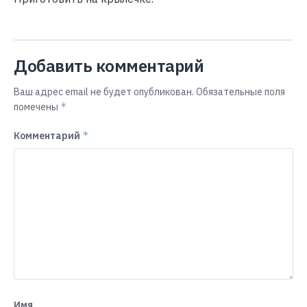
Добавить комментарий
Ваш адрес email не будет опубликован.
Обязательные поля
*
помечены
*
Комментарий
Имя