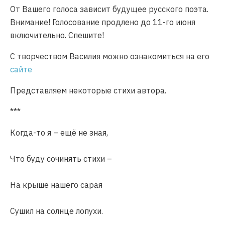
От Вашего голоса зависит будущее русского поэта.
Внимание! Голосование продлено до 11-го июня
включительно. Спешите!
С творчеством Василия можно ознакомиться на его
сайте
Представляем некоторые стихи автора.
***
Когда-то я – ещё не зная,
Что буду сочинять стихи –
На крыше нашего сарая
Сушил на солнце лопухи.