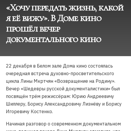
«Хочу передать жизнь, какой
я её вижу». В Доме кино
прошёл вечер
документального кино
22 декабря в Белом зале Дома кино состоялась
очередная встреча духовно-просветительского
цикла Лины Мкртчян «Возвращение на Родину».
Вечер «Шедевры русской документалистики» был
посвящён трём режиссёрам: Юрию Андреевичу
Шиллеру, Борису Александровичу Лизнёву и Борису
Игоревичу Костенко.
Начиная разговор о современном документальном