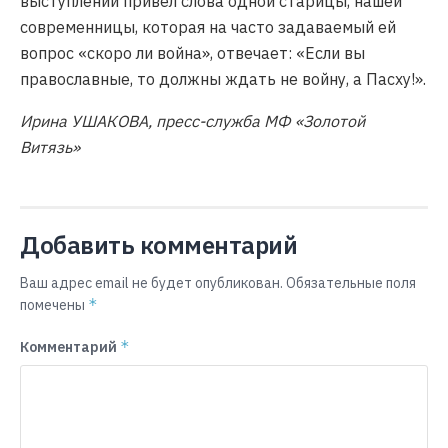
выступлении привёл слова одной старицы, нашей
современницы, которая на часто задаваемый ей
вопрос «скоро ли война», отвечает: «Если вы
православные, то должны ждать не войну, а Пасху!».
Ирина УШАКОВА, пресс-служба МФ «Золотой
Витязь»
Добавить комментарий
Ваш адрес email не будет опубликован.
Обязательные поля
*
помечены
*
Комментарий