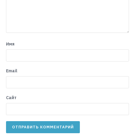
Имя
Email
Сайт