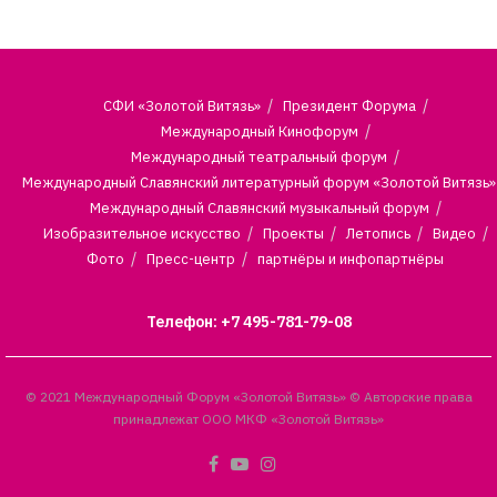
СФИ «Золотой Витязь»
Президент Форума
Международный Кинофорум
Международный театральный форум
Международный Славянский литературный форум «Золотой Витязь»
Международный Славянский музыкальный форум
Изобразительное искусство
Проекты
Летопись
Видео
Фото
Пресс-центр
партнёры и инфопартнёры
Телефон: +7 495-781-79-08
© 2021 Международный Форум «Золотой Витязь» © Авторские права
принадлежат ООО МКФ «Золотой Витязь»