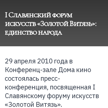
I Славянский форум
искусств «Золотой Витязь»:
единство народа
29 апреля 2010 года в
Конференц-зале Дома кино
состоялась пресс-
конференция, посвященная I
Славянскому форуму искусств
«Золотой Витязь».