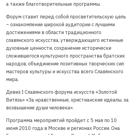
а также благотворительные программы.
Форум ставит перед собой просветительскую цель
– ознакомление широкой аудитории с лучшими
достижениями в области традиционного
славянского искусства, утверждающего истинные
духовные ценности, сохранение исторически
сложившегося культурного пространства братских
народов, объединение позитивных творческих сил
мастеров культуры и искусства всего Славянского
мира.
Девиз I Славянского форума искусств «Золотой
Витязь» «За нравственные, христианские идеалы, за
возвышение души человека».
Программа мероприятий пройдет с 5 мая по 10
июня 2010 года в Москве и регионах России. Она