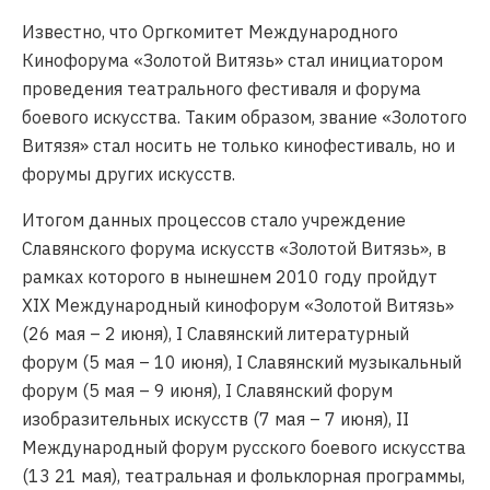
Известно, что Оргкомитет Международного
Кинофорума «Золотой Витязь» стал инициатором
проведения театрального фестиваля и форума
боевого искусства. Таким образом, звание «Золотого
Витязя» стал носить не только кинофестиваль, но и
форумы других искусств.
Итогом данных процессов стало учреждение
Славянского форума искусств «Золотой Витязь», в
рамках которого в нынешнем 2010 году пройдут
XIX Международный кинофорум «Золотой Витязь»
(26 мая – 2 июня), I Славянский литературный
форум (5 мая – 10 июня), I Славянский музыкальный
форум (5 мая – 9 июня), I Славянский форум
изобразительных искусств (7 мая – 7 июня), II
Международный форум русского боевого искусства
(13 21 мая), театральная и фольклорная программы,