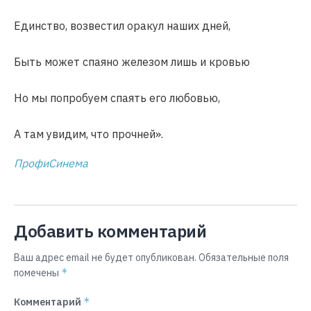
Единство, возвестил оракул наших дней,
Быть может спаяно железом лишь и кровью
Но мы попробуем спаять его любовью,
А там увидим, что прочней».
ПрофиСинема
Добавить комментарий
Ваш адрес email не будет опубликован.
Обязательные поля
*
помечены
*
Комментарий