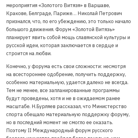
мероприятия «Золотого Витязя» в Варшаве,
Кракове, Белграде, Париже… Николай Петрович
признался, что, по его убеждению, это только начало
большого движения. Форум «Золотой Витязь»
планирует явить собой мощь славянской культуры и
русской идеи, которая заключается в сердце и
строится на любви.
Конечно, у форума есть свои сложности: несмотря
на всестороннее одобрение, получить поддержку,
особенно материальную, удается далеко не всегда.
Тем не менее, все запланированные программы
будут проведены, хотя и не в ожидаемом ранее
масштабе. Н.Бурляев рассказал, что Министерство
спорта обещало материальную поддержку форуму,
но в последний момент не смогло ее оказать.
Поэтому II Международный форум русского