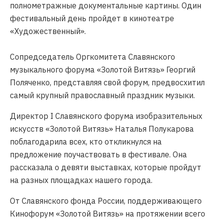
полнометражные документальные картины. Один
фестивальный день пройдет в кинотеатре
«Художественный».
Сопредседатель Оргкомитета Славянского
музыкального форума «Золотой Витязь» Георгий
Поляченко, представляя свой форум, предвосхитил
самый крупный православный праздник музыки.
Директор I Славянского форума изобразительных
искусств «Золотой Витязь» Наталья Полукарова
поблагодарила всех, кто откликнулся на
предложение поучаствовать в фестивале. Она
рассказала о девяти выставках, которые пройдут
на разных площадках нашего города.
От Славянского фонда России, поддерживающего
Кинофорум «Золотой Витязь» на протяжении всего