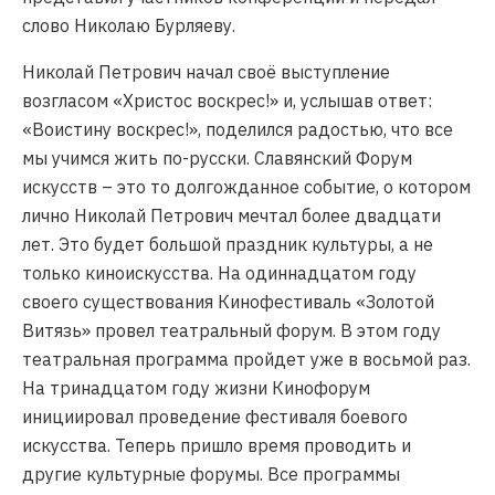
слово Николаю Бурляеву.
Николай Петрович начал своё выступление
возгласом «Христос воскрес!» и, услышав ответ:
«Воистину воскрес!», поделился радостью, что все
мы учимся жить по-русски. Славянский Форум
искусств – это то долгожданное событие, о котором
лично Николай Петрович мечтал более двадцати
лет. Это будет большой праздник культуры, а не
только киноискусства. На одиннадцатом году
своего существования Кинофестиваль «Золотой
Витязь» провел театральный форум. В этом году
театральная программа пройдет уже в восьмой раз.
На тринадцатом году жизни Кинофорум
инициировал проведение фестиваля боевого
искусства. Теперь пришло время проводить и
другие культурные форумы. Все программы