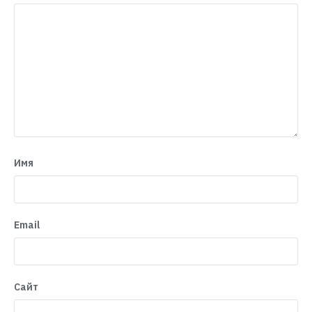
Имя
Email
Сайт