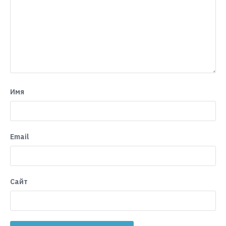
Имя
Email
Сайт