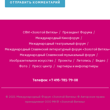
СФИ «Золотой Витязь»
Президент Форума
Международный Кинофорум
Международный театральный форум
Международный Славянский литературный форум «Золотой Витязь»
Международный Славянский музыкальный форум
Изобразительное искусство
Проекты
Летопись
Видео
Фото
Пресс-центр
партнёры и инфопартнёры
Телефон: +7 495-781-79-08
© 2021 Международный Форум «Золотой Витязь» © Авторские права
принадлежат ООО МКФ «Золотой Витязь»