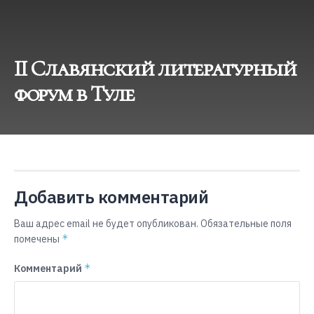
II Славянский литературный
форум в Туле
Добавить комментарий
Ваш адрес email не будет опубликован.
Обязательные поля
*
помечены
*
Комментарий