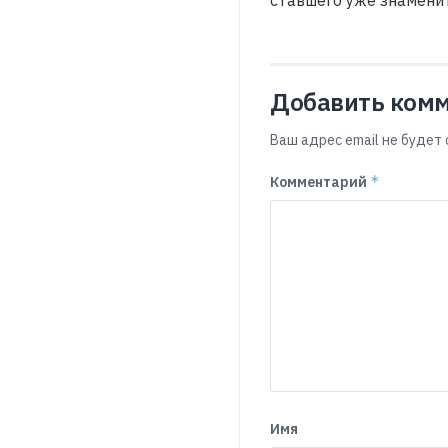
Добавить ком
Ваш адрес email не будет 
*
Комментарий
Имя