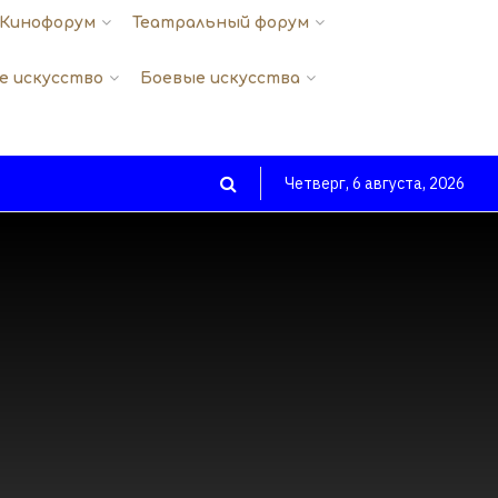
Кинофорум
Театральный форум
е искусство
Боевые искусства
Четверг, 6 августа, 2026