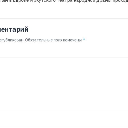
ментарий
*
опубликован.
Обязательные поля помечены