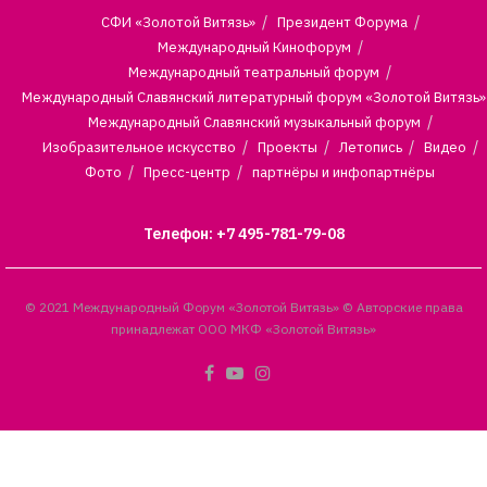
СФИ «Золотой Витязь»
Президент Форума
Международный Кинофорум
Международный театральный форум
Международный Славянский литературный форум «Золотой Витязь»
Международный Славянский музыкальный форум
Изобразительное искусство
Проекты
Летопись
Видео
Фото
Пресс-центр
партнёры и инфопартнёры
Телефон: +7 495-781-79-08
© 2021 Международный Форум «Золотой Витязь» © Авторские права
принадлежат ООО МКФ «Золотой Витязь»