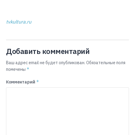
tvkultura.ru
Добавить комментарий
Ваш адрес email не будет опубликован.
Обязательные поля
*
помечены
*
Комментарий