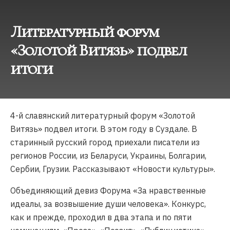
Литературный форум
«Золотой Витязь» подвел
итоги
4-й славянский литературный форум «Золотой
Витязь» подвел итоги. В этом году в Суздале. В
старинный русский город приехали писатели из
регионов России, из Беларуси, Украины, Болгарии,
Сербии, Грузии. Рассказывают «Новости культуры».
Объединяющий девиз Форума «За нравственные
идеалы, за возвышение души человека». Конкурс,
как и прежде, проходил в два этапа и по пяти