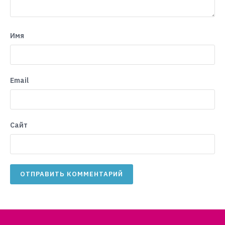
Имя
Email
Сайт