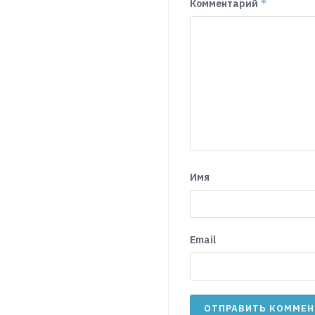
*
Комментарий
Имя
Email