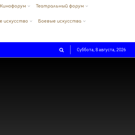
Кинофорум
Театральный форум
е искусство
Боевые искусства
Суббота, 8 августа, 2026