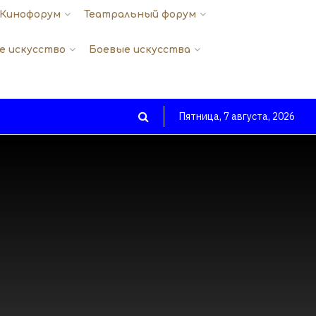
Кинофорум
Театральный форум
е искусство
Боевые искусства
Пятница, 7 августа, 2026