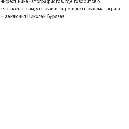
нифест кинематографистов, где говорится о
тся также о том, что нужно переводить кинематограф
 – заключил Николай Бурляев.