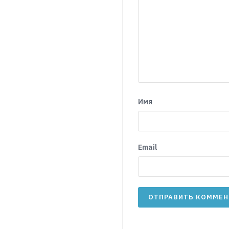
Имя
Email