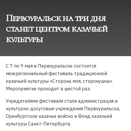
Первоуральск на три дня
станет центром казачьей
культуры
С 7 по 9 мая в Первоуральске состоится
межрегиональный фестиваль традиционной
казачьей культуры «Сторона моя, сторонушка».
Мероприятие проходит в шестой раз.
Учредителями фестиваля стали администрация и
культурно-досуговые учреждения Первоуральска,
Оренбургское казачье войско и Фонд казачьей
культуры Санкт-Петербурга.