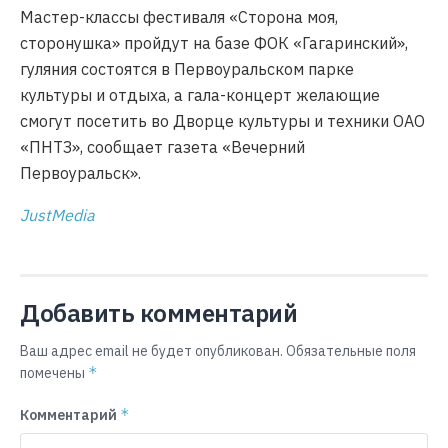
Мастер-классы фестиваля «Сторона моя,
сторонушка» пройдут на базе ФОК «Гагаринский»,
гуляния состоятся в Первоуральском парке
культуры и отдыха, а гала-концерт желающие
смогут посетить во Дворце культуры и техники ОАО
«ПНТЗ», сообщает газета «Вечерний
Первоуральск».
JustMedia
Добавить комментарий
Ваш адрес email не будет опубликован.
Обязательные поля
*
помечены
*
Комментарий