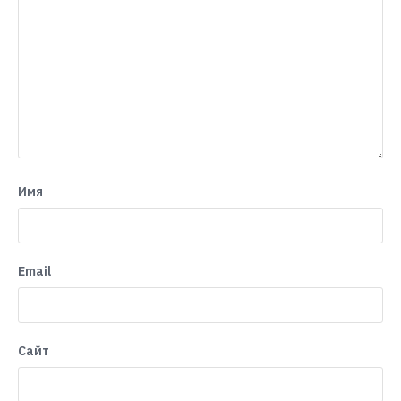
Имя
Email
Сайт