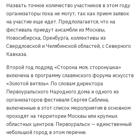
Назвать точное количество участников в этом году
организаторы пока не могут, так как прием заявок
на участие еще идет. Предполагается, что на
фестиваль приедут ансамбли из Москвы,
Новосибирска, Оренбурга, коллективы из
Свердловской и Челябинской областей, с Северного
Кавказа.
Второй год подряд «Сторона моя, сторонушка»
включена в программу славянского форума искусств
«Золотой витязь». По словам директора
Первоуральского Народного дома и одного из
организаторов фестиваля Сергея Саблина,
включенные в этот список мероприятия в основном
проходят на территории Москвы или крупных
областных центров. Первоуральск — единственный
небольшой город в этом перечне.