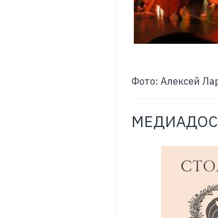
Фото: Алексей Ла
МЕДИАДОС