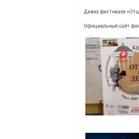
Девиз фестиваля «Отц
Официальный сайт фес