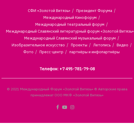
СФИ «Золотой Витязь»
Президент Форума
Международный Кинофорум
Международный театральный форум
Международный Славянский литературный форум «Золотой Витязь»
Международный Славянский музыкальный форум
Изобразительное искусство
Проекты
Летопись
Видео
Фото
Пресс-центр
партнёры и инфопартнёры
Телефон: +7 495-781-79-08
© 2021 Международный Форум «Золотой Витязь» © Авторские права
принадлежат ООО МКФ «Золотой Витязь»