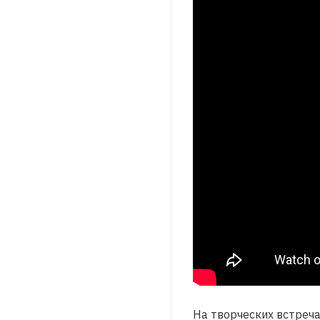
На творческих встреч