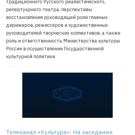
традиционного Русского реалистического,
репертуарного театра, перспективы
восстановления руководящей роли главных
дирижеров, режиссеров и художественных
руководителей творческих коллективов, а также
роль и ответственность Министерства культуры
России в осуществлении Государственной
культурной политики.
Телеканал «Культура»: На заседании