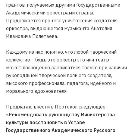
грантов, получаемых другими Государственными
Академическими оркестрами страны.
Продолжается процесс уничтожения создателя
оркестра, выдающегося музыканта Анатолия
Ивановича Полетаева.
Каждому из нас понятно, что любой творческий
коллектив – будь это оркестр это или театр –
может полноценно развиваться только при наличии
руководящей творческой воли его создателя,
высокого профессионала, педагога, идейного и
морального вдохновителя.
Предлагаю внести в Протокол следующее:
«
Рекомендовать руководству Министерства
культуры восстановить в Уставе
Государственного Академического Русского