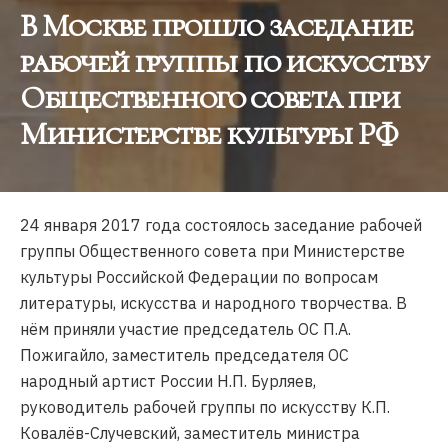
В Москве прошло заседание
рабочей группы по искусству
Общественного совета при
Министерстве культуры РФ
24 января 2017 года состоялось заседание рабочей
группы Общественного совета при Министерстве
культуры Российской Федерации по вопросам
литературы, искусства и народного творчества. В
нём приняли участие председатель ОС П.А.
Пожигайло, заместитель председателя ОС
народный артист России Н.П. Бурляев,
руководитель рабочей группы по искусству К.П.
Ковалёв-Случевский, заместитель министра