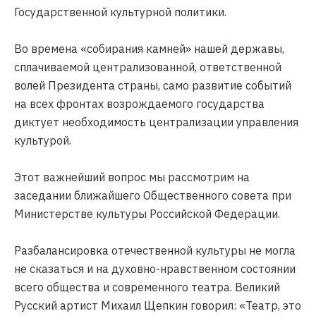
Государственной культурной политики.
Во времена «собирания камней» нашей державы,
сплачиваемой централизованной, ответственной
волей Президента страны, само развитие событий
на всех фронтах возрождаемого государства
диктует необходимость централизации управления
культурой.
Этот важнейший вопрос мы рассмотрим на
заседании ближайшего Общественного совета при
Министерстве культуры Российской Федерации.
Разбалансировка отечественной культуры не могла
не сказаться и на духовно-нравственном состоянии
всего общества и современного театра. Великий
Русский артист Михаил Щепкин говорил: «Театр, это