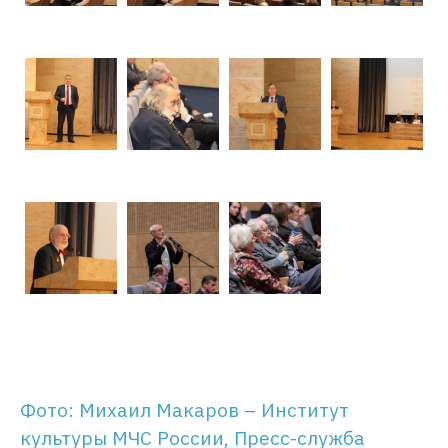
Фото: Михаил Макаров – Институт
культуры МЧС России, Пресс-служба