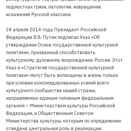
подмостках грязи, патологии, извращения,
искажения Русской классики.
24 апреля 2014 года Президент Российской
Федерации В.В. Путин подписал Указ «Об
утверждении Основ государственной культурной
политики», призванный способствовать
культурному, духовному возрождению России. Этот
Указ и «Стратегия государственной культурной
политики» могут быть воплощены в жизнь только
при условии консолидированных усилий всего
культурного сообщества нашей страны,
направляемых единым головным федеральным
органом – Министерством культуры Российской
Федерации, и Общественным Советом
Министерства культуры, которым по определению
отведена центральная роль в реализации