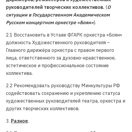
руководителей творческих коллективов.
(
О
ситуации в Государственном Академическом
Русском концертном оркестре «Боян»
).
2.1 Восстановить в Уставе ФГАРК оркестра «Боян»
должность Художественного руководителя –
Главного дирижёра оркестра с правом первого
лица, ответственного за духовно-нравственное,
эстетическое и профессиональное состояние
коллектива.
2.2 Рекомендовать руководству Минкультуры РФ
содействовать сохранению и укреплению статуса
художественных руководителей театра, оркестра и
других творческих коллективов.
3.
Разное
.