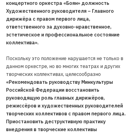
концертного оркестра «Боян» должность
Художественного руководителя – Главного
дирижёра с правом первого лица,
ответственного за духовно-нравственное,
эстетическое и профессиональное состояние
коллектива».
Поскольку это положение нарушается не только в
данном оркестре, но во многих театрах и других
творческих коллективах, целесообразно
«Рекомендовать руководству Минкультуры
Российской Федерации восстановить
руководящую роль главных дирижёров,
режиссёров и художественных руководителей
творческих коллективов с правом первого лица.
Приостановить деструктивную практику
внедрения в творческие коллективы