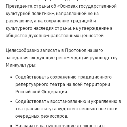
Президента страны об «Основах государственной
культурной политики», направленной не на
разрушение, а на сохранение традиций и
культурного наследия страны, на утверждение в
обществе духовно-нравственных ценностей.
Целесообразно записать в Протокол нашего
заседания следующие
рекомендации
руководству
Минкультуры:
Содействовать сохранению традиционного
репертуарного театра на всей территории
Российской Федерации.
Содействовать восстановлению и укреплению в
театрах института художественных советов и
очередных режиссеров.
Назначать на руководящие должности в