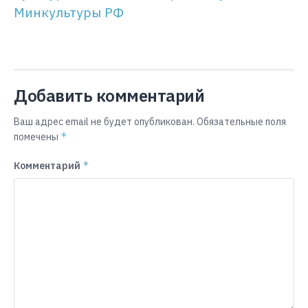
Минкультуры РФ
Добавить комментарий
Ваш адрес email не будет опубликован.
Обязательные поля
*
помечены
*
Комментарий