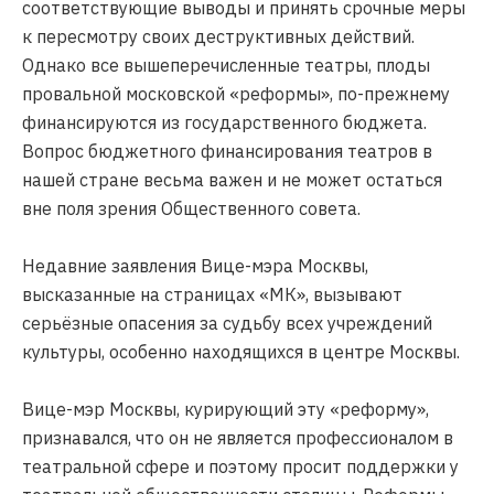
соответствующие выводы и принять срочные меры
к пересмотру своих деструктивных действий.
Однако все вышеперечисленные театры, плоды
провальной московской «реформы», по-прежнему
финансируются из государственного бюджета.
Вопрос бюджетного финансирования театров в
нашей стране весьма важен и не может остаться
вне поля зрения Общественного совета.
Недавние заявления Вице-мэра Москвы,
высказанные на страницах «МК», вызывают
серьёзные опасения за судьбу всех учреждений
культуры, особенно находящихся в центре Москвы.
Вице-мэр Москвы, курирующий эту «реформу»,
признавался, что он не является профессионалом в
театральной сфере и поэтому просит поддержки у