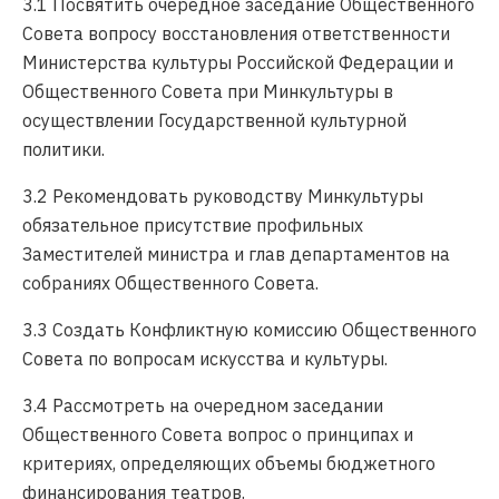
3.1 Посвятить очередное заседание Общественного
Совета вопросу восстановления ответственности
Министерства культуры Российской Федерации и
Общественного Совета при Минкультуры в
осуществлении Государственной культурной
политики.
3.2 Рекомендовать руководству Минкультуры
обязательное присутствие профильных
Заместителей министра и глав департаментов на
собраниях Общественного Совета.
3.3 Создать Конфликтную комиссию Общественного
Совета по вопросам искусства и культуры.
3.4 Рассмотреть на очередном заседании
Общественного Совета вопрос о принципах и
критериях, определяющих объемы бюджетного
финансирования театров.