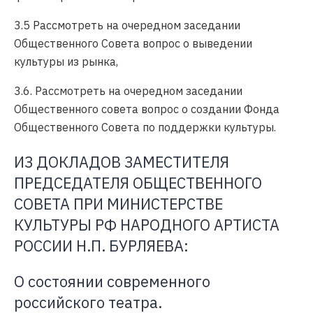
3.5 Рассмотреть на очередном заседании
Общественного Совета вопрос о выведении
культуры из рынка,
3.6. Рассмотреть на очередном заседании
Общественного совета вопрос о создании Фонда
Общественного Совета по поддержки культуры.
ИЗ ДОКЛАДОВ ЗАМЕСТИТЕЛЯ
ПРЕДСЕДАТЕЛЯ ОБЩЕСТВЕННОГО
СОВЕТА ПРИ МИНИСТЕРСТВЕ
КУЛЬТУРЫ РФ НАРОДНОГО АРТИСТА
РОССИИ Н.П. БУРЛЯЕВА:
О состоянии современного
российского театра.