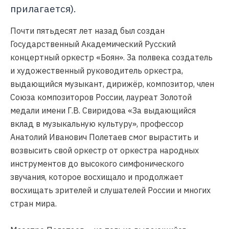
прилагается).
Почти пятьдесят лет назад был создан
Государственный Академический Русский
концертный оркестр «Боян». За полвека создатель
и художественный руководитель оркестра,
выдающийся музыкант, дирижёр, композитор, член
Союза композиторов России, лауреат Золотой
медали имени Г.В. Свиридова «За выдающийся
вклад в музыкальную культуру», профессор
Анатолий Иванович Полетаев смог вырастить и
возвысить свой оркестр от оркестра народных
инструментов до высокого симфонического
звучания, которое восхищало и продолжает
восхищать зрителей и слушателей России и многих
стран мира.