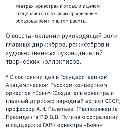
театрах, оркестрах и отрасли в целом
специалистов с высшим профильным
образованием и опытом работы.
О восстановлении руководящей роли
главных дирижёров, режиссёров и
художественных руководителей
творческих коллективов.
* О состоянии дел в Государственном
Академическом Русском концертном
оркестре «Боян» (Создатель оркестра и
главный дирижёр народный артист СССР,
профессор А.И. Полетаев. (Распоряжение
Президента РФ В.В. Путина о сохранении
и поддержке ГАРК оркестра «Боян»