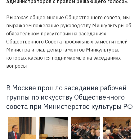
администраторов с правом решающего голоса».
Выражая общее мнение Общественного совета, мы
выражаем пожелание руководству Минкультуры об
обязательном присутствии на заседаниях
Общественного Совета профильных заместителей
Министра и глав департаментов Минкультуры,
которых касаются поднимаемые на заседаниях
вопросы.
В Москве прошло заседание рабочей
группы по искусству Общественного
совета при Министерстве культуры РФ