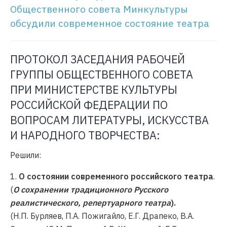
Общественного совета Минкультуры
обсудили современное состояние театра
ПРОТОКОЛ ЗАСЕДАНИЯ РАБОЧЕЙ
ГРУППЫ ОБЩЕСТВЕННОГО СОВЕТА
ПРИ МИНИСТЕРСТВЕ КУЛЬТУРЫ
РОССИЙСКОЙ ФЕДЕРАЦИИ ПО
ВОПРОСАМ ЛИТЕРАТУРЫ, ИСКУССТВА
И НАРОДНОГО ТВОРЧЕСТВА:
Решили:
1.
О состоянии современного российского театра
.
(
О сохранении традиционного Русского
реалистического, репертуарного театра
).
(Н.П. Бурляев, П.А. Пожигайло, Е.Г. Драпеко, В.А.