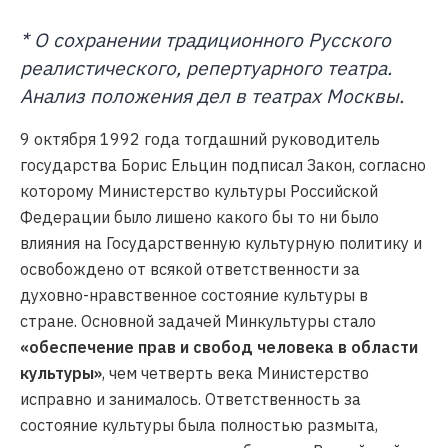
* О сохранении традиционного Русского
реалистического, репертуарного театра.
Анализ положения дел в театрах Москвы.
9 октября 1992 года тогдашний руководитель
государства Борис Ельцин подписал Закон, согласно
которому Министерство культуры Российской
Федерации было лишено какого бы то ни было
влияния на Государственную культурную политику и
освобождено от всякой ответственности за
духовно-нравственное состояние культуры в
стране. Основной задачей Минкультуры стало
«обеспечение прав и свобод человека в области
культуры»
, чем четверть века Министерство
исправно и занималось. Ответственность за
состояние культуры была полностью размыта,