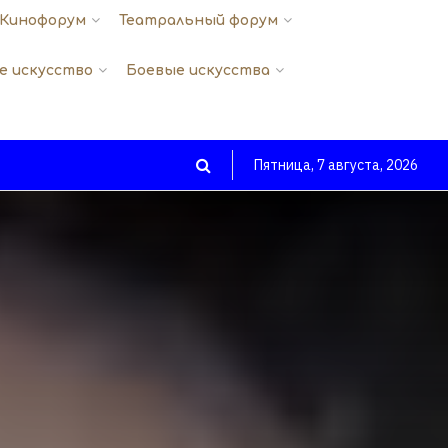
Кинофорум
Театральный форум
е искусство
Боевые искусства
Пятница, 7 августа, 2026