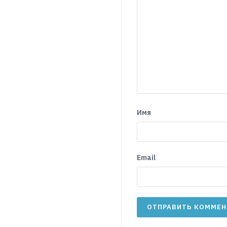
Имя
Email