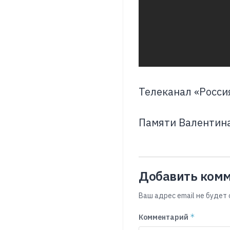
Телеканал «Росси
Памяти Валентина
Добавить ком
Ваш адрес email не будет 
*
Комментарий