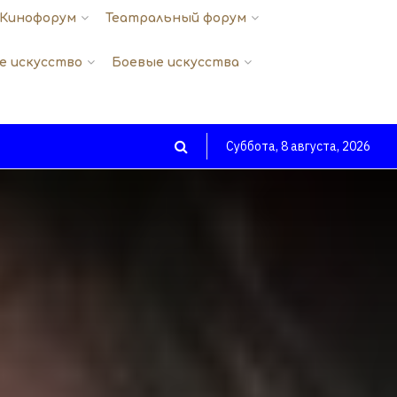
Кинофорум
Театральный форум
е искусство
Боевые искусства
Суббота, 8 августа, 2026