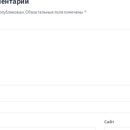
ментарий
*
опубликован.
Обязательные поля помечены
Сайт