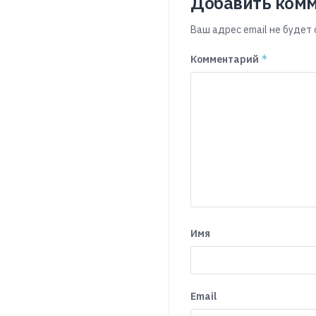
Добавить ком
Ваш адрес email не будет 
*
Комментарий
Имя
Email