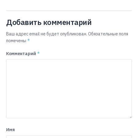
Добавить комментарий
Ваш адрес email не будет опубликован.
Обязательные поля
*
помечены
*
Комментарий
Имя