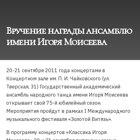
Вручение награды ансамблю
имени Игоря Моисеева
20-21 сентября 2011 года концертами в
Концертном зале им. П. И. Чайковского (ул.
Тверская, 31) Государственный академический
ансамбль народного танца имени Игоря Моисеева
открывает свой 75-й юбилейный сезон.
Мероприятия пройдут в рамках I Международного
музыкального фестиваля «Золотой Витязь».
В программу концертов «Классика Игоря