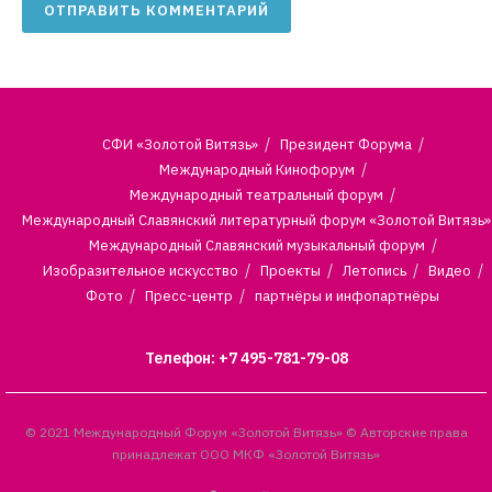
СФИ «Золотой Витязь»
Президент Форума
Международный Кинофорум
Международный театральный форум
Международный Славянский литературный форум «Золотой Витязь»
Международный Славянский музыкальный форум
Изобразительное искусство
Проекты
Летопись
Видео
Фото
Пресс-центр
партнёры и инфопартнёры
Телефон: +7 495-781-79-08
© 2021 Международный Форум «Золотой Витязь» © Авторские права
принадлежат ООО МКФ «Золотой Витязь»