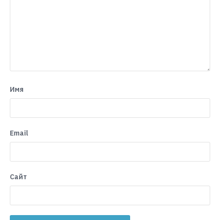
Имя
Email
Сайт