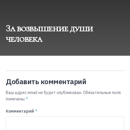
За возвышение души
человека
Добавить комментарий
Ваш адрес email не будет опубликован.
Обязательные поля
*
помечены
*
Комментарий