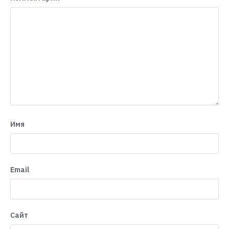
Имя
Email
Сайт