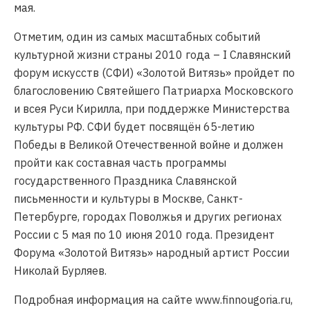
мая.
Отметим, один из самых масштабных событий
культурной жизни страны 2010 года – I Славянский
форум искусств (СФИ) «Золотой Витязь» пройдет по
благословению Святейшего Патриарха Московского
и всея Руси Кирилла, при поддержке Министерства
культуры РФ. СФИ будет посвящён 65-летию
Победы в Великой Отечественной войне и должен
пройти как составная часть программы
государственного Праздника Славянской
письменности и культуры в Москве, Санкт-
Петербурге, городах Поволжья и других регионах
России с 5 мая по 10 июня 2010 года. Президент
Форума «Золотой Витязь» народный артист России
Николай Бурляев.
Подробная информация на сайте www.finnougoria.ru,