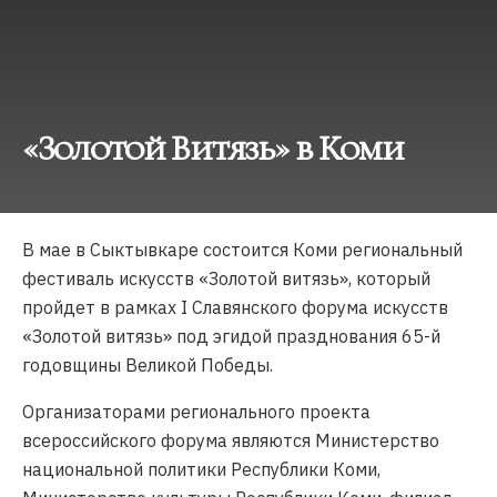
«Золотой Витязь» в Коми
В мае в Сыктывкаре состоится Коми региональный
фестиваль искусств «Золотой витязь», который
пройдет в рамках I Славянского форума искусств
«Золотой витязь» под эгидой празднования 65-й
годовщины Великой Победы.
Организаторами регионального проекта
всероссийского форума являются Министерство
национальной политики Республики Коми,