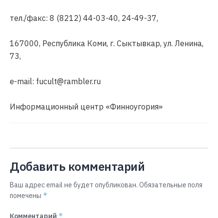
тел./факс: 8 (8212) 44-03-40, 24-49-37,
167000, Республика Коми, г. Сыктывкар, ул. Ленина,
73,
e-mail: fucult@rambler.ru
Информационный центр «Финноугория»
Добавить комментарий
Ваш адрес email не будет опубликован.
Обязательные поля
*
помечены
*
Комментарий