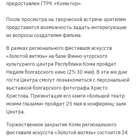
предоставлен ГТРК «Коми гор».
После просмотра на творческой встрече зрителям
представится возможность задать интересующие
их вопросы создателям фильма.
В рамках регионального фестиваля искусств
«Золотой витязь» на базе Финно-угорского
культурного центра Республики Коми пройдет
Неделя болгарского кино (25-30 мая). В эти же дни
гости Центра смогут познакомиться с персональной
выставкой болгарского фотографа Христо
Христова. Презентация его книги «Большой театр
моими глазами» пройдет 25 мая в конференц-зале
Центра.
Торжественное закрытие Коми регионального
фестиваля искусств «Золотой витязь» состоится 24