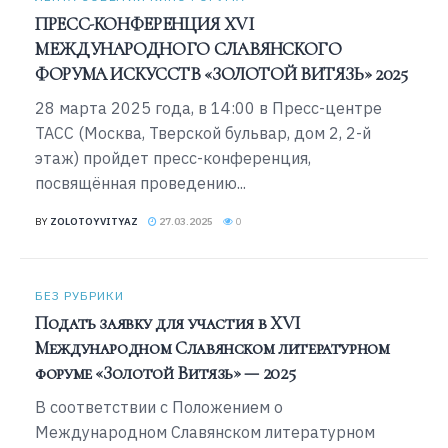
ПРЕСС-КОНФЕРЕНЦИЯ XVI
МЕЖДУНАРОДНОГО СЛАВЯНСКОГО
ФОРУМА ИСКУССТВ «ЗОЛОТОЙ ВИТЯЗЬ» 2025
28 марта 2025 года, в 14:00 в Пресс-центре
ТАСС (Москва, Тверской бульвар, дом 2, 2-й
этаж) пройдет пресс-конференция,
посвящённая проведению...
BY
ZOLOTOYVITYAZ
27.03.2025
0
БЕЗ РУБРИКИ
Подать заявку для участия в XVI
Международном Славянском литературном
форуме «Золотой Витязь» — 2025
В соответствии с Положением о
Международном Славянском литературном