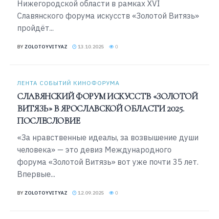
Нижегородской области в рамках XVI
Славянского форума искусств «Золотой Витязь»
пройдёт...
BY
ZOLOTOYVITYAZ
13.10.2025
0
ЛЕНТА СОБЫТИЙ КИНОФОРУМА
СЛАВЯНСКИЙ ФОРУМ ИСКУССТВ «ЗОЛОТОЙ
ВИТЯЗЬ» В ЯРОСЛАВСКОЙ ОБЛАСТИ 2025.
ПОСЛЕСЛОВИЕ
«За нравственные идеалы, за возвышение души
человека» — это девиз Международного
форума «Золотой Витязь» вот уже почти 35 лет.
Впервые...
BY
ZOLOTOYVITYAZ
12.09.2025
0