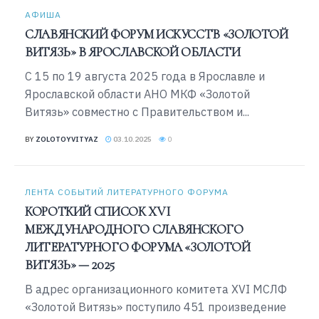
АФИША
СЛАВЯНСКИЙ ФОРУМ ИСКУССТВ «ЗОЛОТОЙ
ВИТЯЗЬ» В ЯРОСЛАВСКОЙ ОБЛАСТИ
С 15 по 19 августа 2025 года в Ярославле и
Ярославской области АНО МКФ «Золотой
Витязь» совместно с Правительством и...
BY
ZOLOTOYVITYAZ
03.10.2025
0
ЛЕНТА СОБЫТИЙ ЛИТЕРАТУРНОГО ФОРУМА
КОРОТКИЙ СПИСОК XVI
МЕЖДУНАРОДНОГО СЛАВЯНСКОГО
ЛИТЕРАТУРНОГО ФОРУМА «ЗОЛОТОЙ
ВИТЯЗЬ» — 2025
В адрес организационного комитета XVI МСЛФ
«Золотой Витязь» поступило 451 произведение