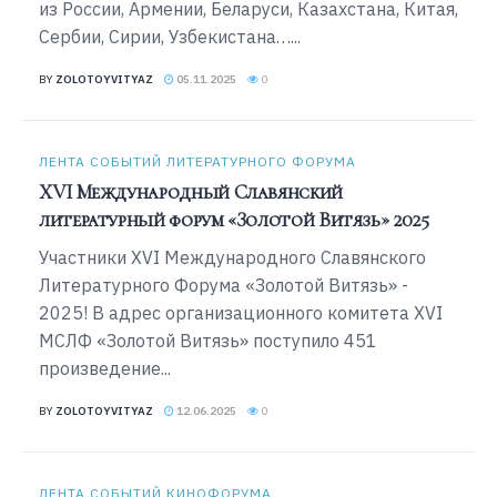
из России, Армении, Беларуси, Казахстана, Китая,
Сербии, Сирии, Узбекистана…...
BY
ZOLOTOYVITYAZ
05.11.2025
0
ЛЕНТА СОБЫТИЙ ЛИТЕРАТУРНОГО ФОРУМА
XVI Международный Славянский
литературный форум «Золотой Витязь» 2025
Участники XVI Международного Славянского
Литературного Форума «Золотой Витязь» -
2025! В адрес организационного комитета XVI
МСЛФ «Золотой Витязь» поступило 451
произведение...
BY
ZOLOTOYVITYAZ
12.06.2025
0
ЛЕНТА СОБЫТИЙ КИНОФОРУМА