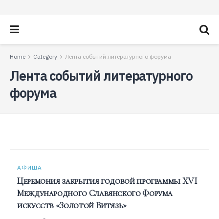
Home
Category
Лента событий литературного форума
Лента событий литературного
форума
АФИША
Церемония закрытия годовой программы XVI
Международного Славянского Форума
искусств «Золотой Витязь»