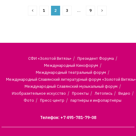
1
2
3
…
9
СФИ «Золотой Витязь»
Президент Форума
Международный Кинофорум
Международный театральный форум
Международный Славянский литературный форум «Золотой Витязь»
Международный Славянский музыкальный форум
Изобразительное искусство
Проекты
Летопись
Видео
Фото
Пресс-центр
партнёры и инфопартнёры
Телефон: +7 495-781-79-08