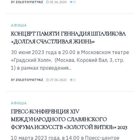
BY
ZOLOTOYVITYAZ
05.06.2024
0
АФИША
КОНЦЕРТ ПАМЯТИ ГЕННАДИЯ ШПАЛИКОВА
«ДОЛГАЯ СЧАСТЛИВАЯ ЖИЗНЬ»
30 июня 2023 года в 20.00 в Московском театре
«Градский Холл», (Москва, Коровий Вал, 3, стр.
1) в рамках проведения...
BY
ZOLOTOYVITYAZ
27.06.2023
0
АФИША
ПРЕСС-КОНФЕРЕНЦИЯ XIV
МЕЖДУНАРОДНОГО СЛАВЯНСКОГО
ФОРУМА ИСКУССТВ «ЗОЛОТОЙ ВИТЯЗЬ» 2023
10 марта 2023 года, в 14:00 в Пресс-центре