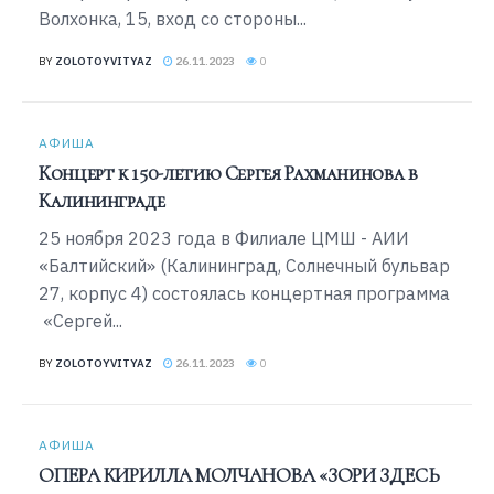
Волхонка, 15, вход со стороны...
BY
ZOLOTOYVITYAZ
26.11.2023
0
АФИША
Концерт к 150-летию Сергея Рахманинова в
Калининграде
25 ноября 2023 года в Филиале ЦМШ - АИИ
«Балтийский» (Калининград, Солнечный бульвар
27, корпус 4) состоялась концертная программа
«Сергей...
BY
ZOLOTOYVITYAZ
26.11.2023
0
АФИША
ОПЕРА КИРИЛЛА МОЛЧАНОВА «ЗОРИ ЗДЕСЬ