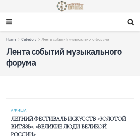
Home
Category
Лента событий музыкального форума
Лента событий музыкального
форума
АФИША
ЛЕТНИЙ ФЕСТИВАЛЬ ИСКУССТВ «ЗОЛОТОЙ
ВИТЯЗЬ». «ВЕЛИКИЕ ЛЮДИ ВЕЛИКОЙ
РОССИИ»