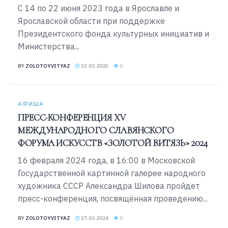
С 14 по 22 июня 2023 года в Ярославле и
Ярославской области при поддержке
Президентского фонда культурных инициатив и
Министерства...
BY
ZOLOTOYVITYAZ
13.02.2025
0
АФИША
ПРЕСС-КОНФЕРЕНЦИЯ XV
МЕЖДУНАРОДНОГО СЛАВЯНСКОГО
ФОРУМА ИСКУССТВ «ЗОЛОТОЙ ВИТЯЗЬ» 2024
16 февраля 2024 года, в 16:00 в Московской
Государственной картинной галерее народного
художника СССР Александра Шилова пройдет
пресс-конференция, посвящённая проведению...
BY
ZOLOTOYVITYAZ
17.02.2024
0