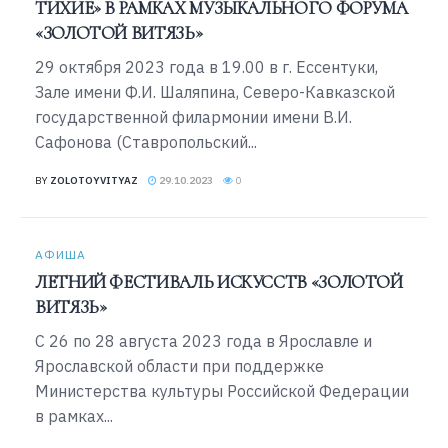
ТИХИЕ» В РАМКАХ МУЗЫКАЛЬНОГО ФОРУМА
«ЗОЛОТОЙ ВИТЯЗЬ»
29 октября 2023 года в 19.00 в г. Ессентуки,
Зале имени Ф.И. Шаляпина, Северо-Кавказской
государственной филармонии имени В.И.
Сафонова (Ставропольский...
BY
ZOLOTOYVITYAZ
29.10.2023
0
АФИША
ЛЕТНИЙ ФЕСТИВАЛЬ ИСКУССТВ «ЗОЛОТОЙ
ВИТЯЗЬ»
С 26 по 28 августа 2023 года в Ярославле и
Ярославской области при поддержке
Министерства культуры Российской Федерации
в рамках...