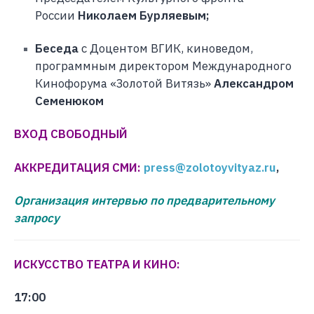
России
Николаем Бурляевым
;
Беседа
с Доцентом ВГИК, киноведом,
программным директором Международного
Кинофорума «Золотой Витязь»
Александром
Семенюком
ВХОД СВОБОДНЫЙ
АККРЕДИТАЦИЯ СМИ:
press@zolotoyvityaz.ru
,
Организация интервью по предварительному
запросу
ИСКУССТВО ТЕАТРА И КИНО:
17:00