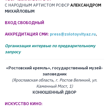
С НАРОДНЫМ АРТИСТОМ РСФСР
А
ЛЕКСАНДРОМ
МИХАЙЛОВЫМ
ВХОД СВОБОДНЫЙ
АККРЕДИТАЦИЯ СМИ:
press@zolotoyvityaz.ru
,
Организация интервью по предварительному
запросу
«Ростовский кремль», государственный музей-
заповедник
(Ярославская область, г. Ростов Великий, ул.
Каменный Мост, 1)
КОНЮШЕННЫЙ ДВОР
ИСКУССТВО КИНО: