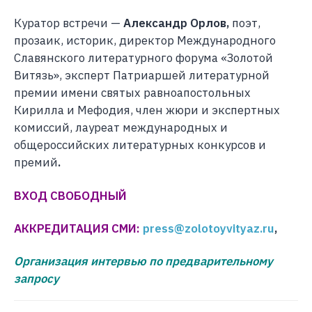
Куратор встречи —
Александр Орлов,
поэт,
прозаик, историк, директор Международного
Славянского литературного форума «Золотой
Витязь», эксперт Патриаршей литературной
премии имени святых равноапостольных
Кирилла и Мефодия, член жюри и экспертных
комиссий, лауреат международных и
общероссийских литературных конкурсов и
премий
.
ВХОД СВОБОДНЫЙ
АККРЕДИТАЦИЯ СМИ:
press@zolotoyvityaz.ru
,
Организация интервью по предварительному
запросу