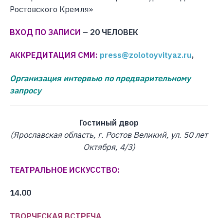
Ростовского Кремля»
ВХОД ПО ЗАПИСИ
– 20 ЧЕЛОВЕК
АККРЕДИТАЦИЯ СМИ:
press@zolotoyvityaz.ru
,
Организация интервью по предварительному
запросу
Гостиный двор
(Ярославская область, г. Ростов Великий, ул. 50 лет
Октября, 4/3)
ТЕАТРАЛЬНОЕ ИСКУССТВО:
14.00
ТВОРЧЕСКАЯ ВСТРЕЧА