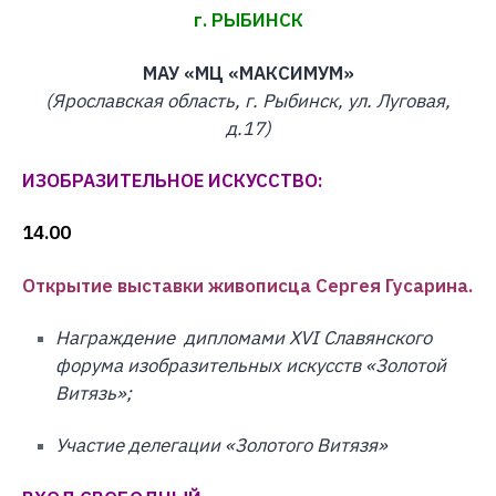
г. РЫБИНСК
МАУ «МЦ «МАКСИМУМ»
(Ярославская область, г. Рыбинск, ул. Луговая,
д.17)
ИЗОБРАЗИТЕЛЬНОЕ ИСКУССТВО:
14.00
Открытие выставки живописца Сергея Гусарина.
Награждение дипломами XVI Славянского
форума изобразительных искусств «Золотой
Витязь»;
Участие делегации «Золотого Витязя»