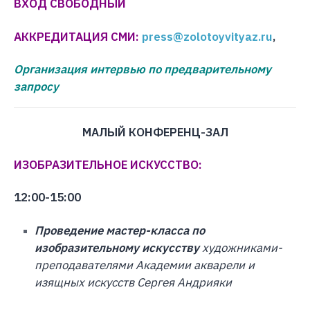
ВХОД СВОБОДНЫЙ
АККРЕДИТАЦИЯ СМИ:
press@zolotoyvityaz.ru
,
Организация интервью по предварительному
запросу
МАЛЫЙ КОНФЕРЕНЦ-ЗАЛ
ИЗОБРАЗИТЕЛЬНОЕ ИСКУССТВО:
12:00-15:00
Проведение мастер-класса по
изобразительному искусству
художниками-
преподавателями Академии акварели и
изящных искусств Сергея Андрияки