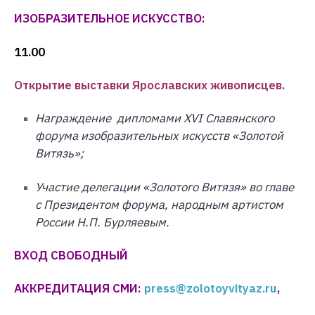
ИЗОБРАЗИТЕЛЬНОЕ ИСКУССТВО:
11.00
Открытие выставки Ярославских живописцев.
Награждение дипломами XVI Славянского
форума изобразительных искусств «Золотой
Витязь»;
Участие делегации «Золотого Витязя» во главе
с Президентом форума, народным артистом
России Н.П. Бурляевым.
ВХОД СВОБОДНЫЙ
АККРЕДИТАЦИЯ СМИ:
press@zolotoyvityaz.ru
,