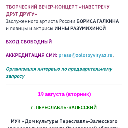
ТВОРЧЕСКИЙ ВЕЧЕР-КОНЦЕРТ «НАВСТРЕЧУ
ДРУГ ДРУГУ»
Заслуженного артиста России
БОРИСА ГАЛКИНА
и певицы и актрисы
ИННЫ РАЗУМИХИНОЙ
ВХОД СВОБОДНЫЙ
АККРЕДИТАЦИЯ СМИ:
press@zolotoyvityaz.ru
,
Организация интервью по предварительному
запросу
19 августа (вторник)
г. ПЕРЕСЛАВЛЬ-ЗАЛЕССКИЙ
МУК «Дом культуры Переславль-Залесского