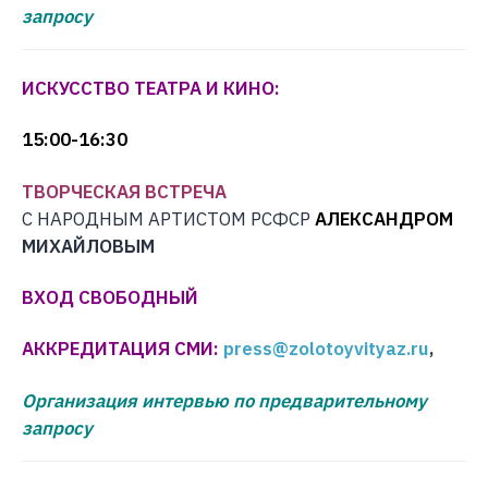
запросу
ИСКУССТВО ТЕАТРА И КИНО:
15:00-16:30
ТВОРЧЕСКАЯ ВСТРЕЧА
С НАРОДНЫМ АРТИСТОМ РСФСР
А
ЛЕКСАНДРОМ
МИХАЙЛОВЫМ
ВХОД СВОБОДНЫЙ
АККРЕДИТАЦИЯ СМИ:
press@zolotoyvityaz.ru
,
Организация интервью по предварительному
запросу