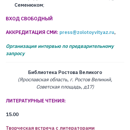
Семенюком
;
ВХОД СВОБОДНЫЙ
АККРЕДИТАЦИЯ СМИ:
press@zolotoyvityaz.ru
,
Организация интервью по предварительному
запросу
Библиотека Ростова Великого
(Ярославская область, г. Ростов Великий,
Советская площадь, д17)
ЛИТЕРАТУРНЫЕ ЧТЕНИЯ:
15.00
Творческая встреча с литераторами