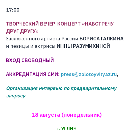
17:00
ТВОРЧЕСКИЙ ВЕЧЕР-КОНЦЕРТ «НАВСТРЕЧУ
ДРУГ ДРУГУ»
Заслуженного артиста России
БОРИСА ГАЛКИНА
и певицы и актрисы
ИННЫ РАЗУМИХИНОЙ
ВХОД СВОБОДНЫЙ
АККРЕДИТАЦИЯ СМИ:
press@zolotoyvityaz.ru
,
Организация интервью по предварительному
запросу
18 августа (понедельник)
г. УГЛИЧ