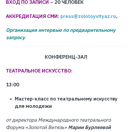
ВХОД ПО ЗАПИСИ
– 20 ЧЕЛОВЕК
АККРЕДИТАЦИЯ СМИ:
press@zolotoyvityaz.ru
,
Организация интервью по предварительному
запросу
КОНФЕРЕНЦ-ЗАЛ
ТЕАТРАЛЬНОЕ ИСКУССТВО:
13:00
Мастер-класс по театральному искусству
для молодежи
от директора Международного театрального
Форума «Золотой Витязь»
Марии Бурляевой