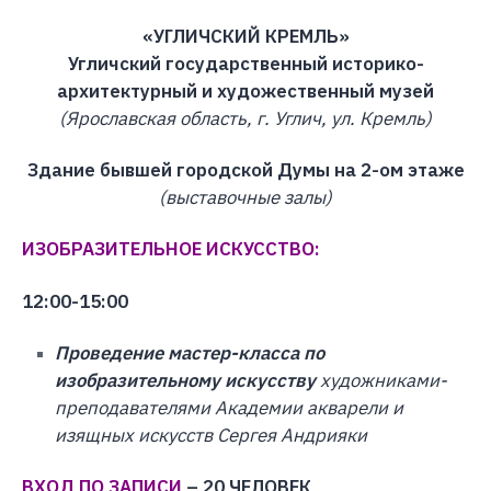
«УГЛИЧСКИЙ КРЕМЛЬ»
Угличский государственный историко-
архитектурный и художественный музей
(Ярославская область, г. Углич, ул. Кремль)
Здание бывшей городской Думы на 2-ом этаже
(выставочные залы)
ИЗОБРАЗИТЕЛЬНОЕ ИСКУССТВО:
12:00-15:00
Проведение мастер-класса по
изобразительному искусству
художниками-
преподавателями Академии акварели и
изящных искусств Сергея Андрияки
ВХОД ПО ЗАПИСИ
– 20 ЧЕЛОВЕК