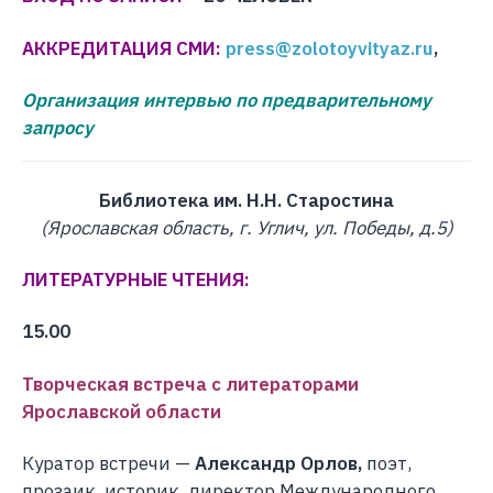
АККРЕДИТАЦИЯ СМИ:
press@zolotoyvityaz.ru
,
Организация интервью по предварительному
запросу
Библиотека им. Н.Н. Старостина
(Ярославская область, г. Углич, ул. Победы, д.5)
ЛИТЕРАТУРНЫЕ ЧТЕНИЯ:
15.00
Творческая встреча с литераторами
Ярославской области
Куратор встречи —
Александр Орлов,
поэт,
прозаик, историк, директор Международного