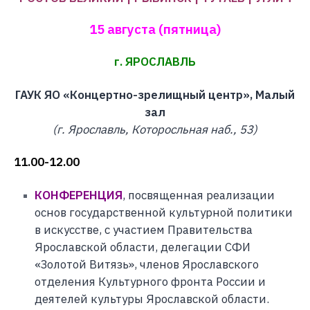
15 августа (пятница)
г. ЯРОСЛАВЛЬ
ГАУК ЯО «Концертно-зрелищный центр», Малый
зал
(г. Ярославль, Которосльная наб., 53)
11.00-12.00
КОНФЕРЕНЦИЯ
, посвященная реализации
основ государственной культурной политики
в искусстве, с участием Правительства
Ярославской области, делегации СФИ
«Золотой Витязь», членов Ярославского
отделения Культурного фронта России и
деятелей культуры Ярославской области.