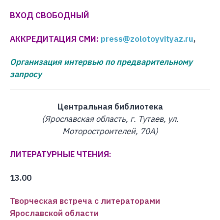
ВХОД СВОБОДНЫЙ
АККРЕДИТАЦИЯ СМИ:
press@zolotoyvityaz.ru
,
Организация интервью по предварительному
запросу
Центральная библиотека
(Ярославская область, г. Тутаев, ул.
Моторостроителей, 70А)
ЛИТЕРАТУРНЫЕ ЧТЕНИЯ:
13.00
Творческая встреча с литераторами
Ярославской области