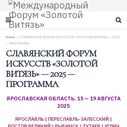
Home
СЛАВЯНСКИЙ ФОРУМ ИСКУССТВ «ЗОЛОТОЙ ВИТЯЗЬ» — 2025
— ПРОГРАММА
СЛАВЯНСКИЙ ФОРУМ
ИСКУССТВ «ЗОЛОТОЙ
ВИТЯЗЬ» — 2025 —
ПРОГРАММА
ЯРОСЛАВСКАЯ ОБЛАСТЬ. 15 — 19
АВГУСТА
2025
ЯРОСЛАВЛЬ | ПЕРЕСЛАВЛЬ-ЗАЛЕССКИЙ |
РОСТОВ ВЕЛИКИЙ | РЫБИНСК | ТУТАЕВ | УГЛИЧ