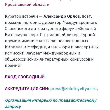
Ярославской области
Куратор встречи —
Александр Орлов,
поэт,
прозаик, историк, директор Международного
Славянского литературного форума «Золотой
Витязь», эксперт Патриаршей литературной
премии имени святых равноапостольных
Кирилла и Мефодия, член жюри и экспертных
комиссий, лауреат международных и
общероссийских литературных конкурсов и
премий
.
ВХОД СВОБОДНЫЙ
АККРЕДИТАЦИЯ СМИ:
press@zolotoyvityaz.ru
,
Организация интервью по предварительному
запросу