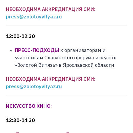
НЕОБХОДИМА АККРЕДИТАЦИЯ СМИ:
press@zolotoyvityaz.ru
12:00-12:30
ПРЕСС-ПОДХОДЫ
к организаторам и
участникам Славянского форума искусств
«Золотой Витязь» в Ярославской области.
НЕОБХОДИМА АККРЕДИТАЦИЯ СМИ:
press@zolotoyvityaz.ru
ИСКУССТВО КИНО:
12:30-14:30