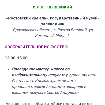
г. РОСТОВ ВЕЛИКИЙ
«Ростовский кремль», государственный музей-
заповедник
(Ярославская область, г. Ростов Великий, ул.
Каменный Мост, 1)
ИЗОБРАЗИТЕЛЬНОЕ ИСКУССТВО:
12:00-15:00
Проведение мастер-класса по
изобразительному искусству
у древних стен
Ростовского Кремля художниками-
преподавателями Академии акварели и
изящных искусств Сергея Андрияки
Акварельные пейзажи «Архитектура и виды