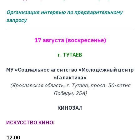
Организация интервью по предварительному
запросу
17 августа (воскресенье)
г. ТУТАЕВ
МУ «Социальное агентство «Молодежный центр
«Галактика»
(Ярославская область, г. Тутаев, просп. 50-летия
Победы, 25А)
КИНОЗАЛ
ИСКУССТВО КИНО:
12.00