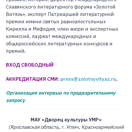
Славянского литературного форума «Золотой
Витязь», эксперт Патриаршей литературной
премии имени святых равноапостольных
Кирилла и Мефодия, член жюри и экспертных
комиссий, лауреат международных и
общероссийских литературных конкурсов и
премий
.
ВХОД СВОБОДНЫЙ
АККРЕДИТАЦИЯ СМИ:
press@zolotoyvityaz.ru
,
Организация интервью по предварительному
запросу
МАУ «Дворец культуры УМР»
(Ярославская область, г. Углич, Красноармейский