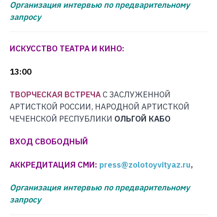
Организация интервью по предварительному
запросу
ИСКУССТВО ТЕАТРА И КИНО:
13:00
ТВОРЧЕСКАЯ ВСТРЕЧА
С ЗАСЛУЖЕННОЙ
АРТИСТКОЙ РОССИИ, НАРОДНОЙ АРТИСТКОЙ
ЧЕЧЕНСКОЙ РЕСПУБЛИКИ
ОЛЬГОЙ КАБО
ВХОД СВОБОДНЫЙ
АККРЕДИТАЦИЯ СМИ:
press@zolotoyvityaz.ru
,
Организация интервью по предварительному
запросу