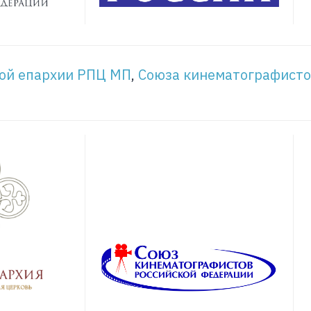
ой епархии РПЦ МП
,
Союза кинематографисто