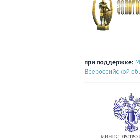
при поддержке:
М
Всероссийской об