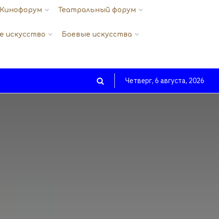
Кинофорум
Театральный форум
е искусство
Боевые искусства
Четверг, 6 августа, 2026