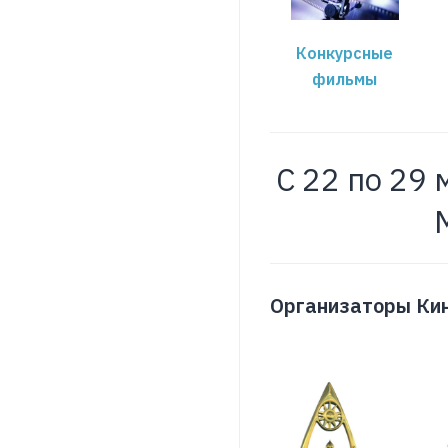
Конкурсные
фильмы
С 22 по 29 
Организаторы Ки